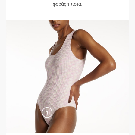
φοράς τίποτα.