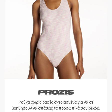
Ρούχα χωρίς ραφές σχεδιασμένα για να σε
βοηθήσουν να σπάσεις τα προσωπικά σου ρεκόρ.