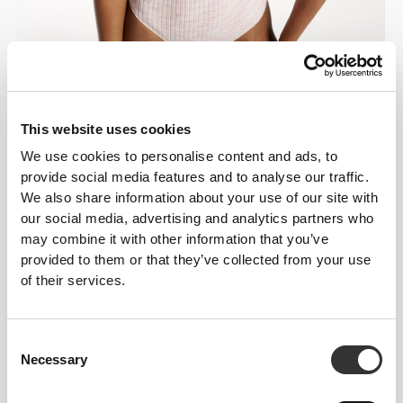
This website uses cookies
We use cookies to personalise content and ads, to
provide social media features and to analyse our traffic.
We also share information about your use of our site with
our social media, advertising and analytics partners who
may combine it with other information that you’ve
ΣΧΕΔΙΑΣΜΈΝΟ ΓΙΑ
provided to them or that they’ve collected from your use
ΝΑ ΤΕΝΤΏΝΕΤΑΙ
of their services.
Τα ρούχα μας ευνοούν τη συμπίεση και την
ελαστικότητα και είναι σχεδιασμένα να κινούνται μαζί
Consent
σου.
Necessary
Selection