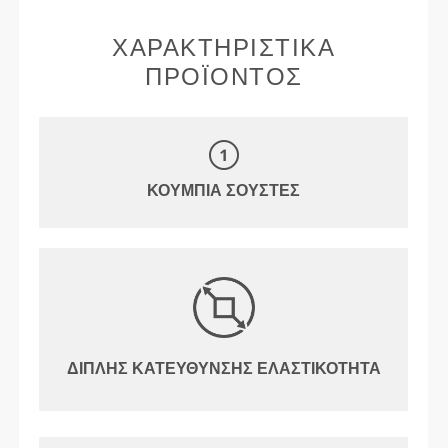
ΧΑΡΑΚΤΗΡΙΣΤΙΚΆ
ΠΡΟΪΌΝΤΟΣ
ΚΟΥΜΠΙΆ ΣΟΎΣΤΕΣ
ΔΙΠΛΉΣ ΚΑΤΕΎΘΥΝΣΗΣ ΕΛΑΣΤΙΚΌΤΗΤΑ