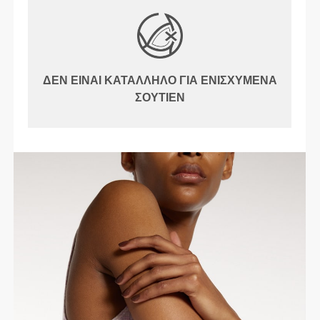
ΔΕΝ ΕΊΝΑΙ ΚΑΤΆΛΛΗΛΟ ΓΙΑ ΕΝΙΣΧΥΜΈΝΑ
ΣΟΥΤΙΈΝ