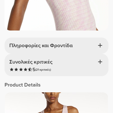
Πληροφορίες και Φροντίδα
Συνολικές κριτικές
5
(21 κριτικές)
Product Details