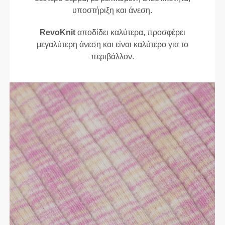
υποστήριξη και άνεση.
RevoKnit
αποδίδει καλύτερα, προσφέρει
μεγαλύτερη άνεση και είναι καλύτερο για το
περιβάλλον.