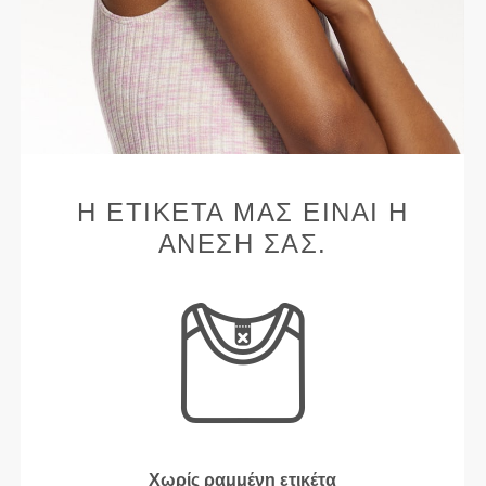
Η ΕΤΙΚΈΤΑ ΜΑΣ ΕΊΝΑΙ Η
ΆΝΕΣΉ ΣΑΣ.
Χωρίς ραμμένη ετικέτα