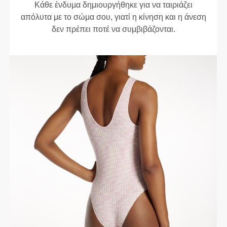
Κάθε ένδυμα δημιουργήθηκε για να ταιριάζει
απόλυτα με το σώμα σου, γιατί η κίνηση και η άνεση
δεν πρέπει ποτέ να συμβιβάζονται.