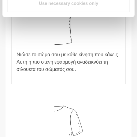
Use necessary cookies only
Νιώσε το σώμα σου με κάθε κίνηση που κάνεις.
Αυτή η πιο στενή εφαρμογή αναδεικνύει τη
σιλουέτα του σώματός σου.