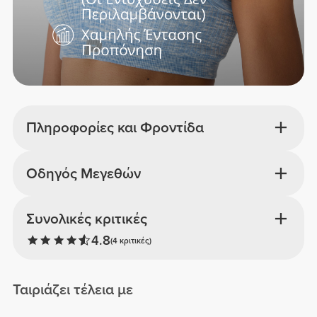
Πληροφορίες και Φροντίδα
Οδηγός Μεγεθών
Συνολικές κριτικές
4.8
(4 κριτικές)
Ταιριάζει τέλεια με