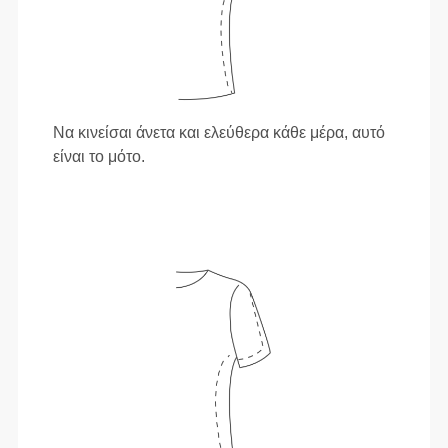
Να κινείσαι άνετα και ελεύθερα κάθε μέρα, αυτό
είναι το μότο.