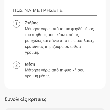
ΠΏΣ ΝΑ ΜΕΤΡΉΣΕΤΕ
Στήθος
Μέτρησε γύρω από το πιο φαρδύ μέρος
του στήθους σου, κάτω από τις
μασχάλες και πάνω από τις ωμοπλάτες,
κρατώντας τη μεζούρα σε ευθεία
γραμμή.
Μέση
Μέτρησε γύρω από τη φυσική σου
γραμμή μέσης.
Συνολικές κριτικές