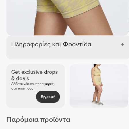
Πληροφορίες και Φροντίδα
Get exclusive drops
& deals
Λάβετε νέα και προσφορές
στο email σας
Εγγραφή
Παρόμοια προϊόντα