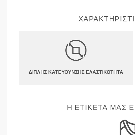
ΧΑΡΑΚΤΗΡΙΣΤ
ΔΙΠΛΉΣ ΚΑΤΕΎΘΥΝΣΗΣ ΕΛΑΣΤΙΚΌΤΗΤΑ
Η ΕΤΙΚΈΤΑ ΜΑΣ Ε