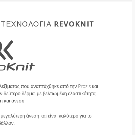
REVOKNIT
 ΤΕΧΝΟΛΟΓΊΑ
λεξίματος που αναπτύχθηκε από την Prozis και
 δεύτερο δέρμα, με βελτιωμένη ελαστικότητα,
η και άνεση.
μεγαλύτερη άνεση και είναι καλύτερο για το
βάλλον.