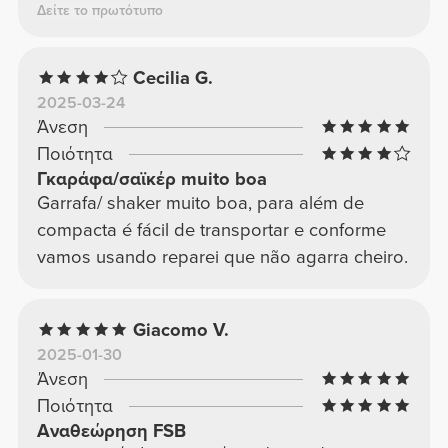
Δείτε το πρωτότυπο
Cecilia G.
2025-03-24
Άνεση
Ποιότητα
Γκαράφα/σαϊκέρ muito boa
Garrafa/ shaker muito boa, para além de
compacta é fácil de transportar e conforme
vamos usando reparei que não agarra cheiro.
Giacomo V.
2025-01-30
Άνεση
Ποιότητα
Αναθεώρηση FSB