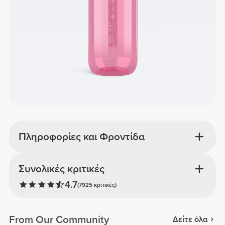
Πληροφορίες και Φροντίδα
Συνολικές κριτικές
4.7
(7925 κριτικές)
From Our Community
Δείτε όλα