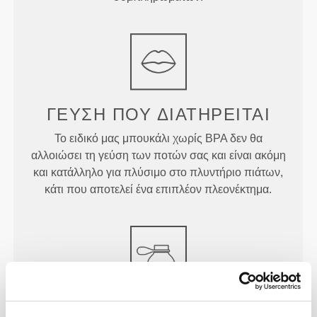
ΓΕΎΣΗ ΠΟΥ ΔΙΑΤΗΡΕΊΤΑΙ
Το ειδικό μας μπουκάλι χωρίς BPA δεν θα
αλλοιώσει τη γεύση των ποτών σας και είναι ακόμη
και κατάλληλο για πλύσιμο στο πλυντήριο πιάτων,
κάτι που αποτελεί ένα επιπλέον πλεονέκτημα.
ΕΎΚΟΛΟ ΣΤΗ ΜΕΤΑΦΟΡΆ