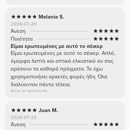
Melanie S.
2026-07-29
Άνεση
Ποιότητα
Είμαι ερωτευμένος με αυτό το σέικερ
Είμαι ερωτευμένος με αυτό το σέικερ. Απλό,
όμορφα λεπτό και οπτικά ελκυστικό αν σας
αρέσουν τα καθαρά πράγματα. Το έχω
χρησιμοποιήσει αρκετές φορές ήδη. Όλα
διαλύονταν πάντα τέλεια.
Δείτε το πρωτότυπο
Juan M.
2026-07-23
Άνεση