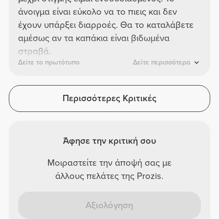
άνοιγμα είναι εύκολο να το πιεις και δεν
έχουν υπάρξει διαρροές. Θα το καταλάβετε
αμέσως αν τα καπάκια είναι βιδωμένα
στραβά.
Δείτε το πρωτότυπο
Δείτε περισσότερα
Περισσότερες Κριτικές
Άφησε την κριτική σου
Μοιραστείτε την άποψή σας με
άλλους πελάτες της Prozis.
Αξιολόγηση