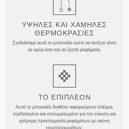
ΥΨΗΛΈΣ ΚΑΙ ΧΑΜΗΛΈΣ
ΘΕΡΜΟΚΡΑΣΊΕΣ
Σχεδιάσαμε αυτό το μπουκάλι ώστε να αντέχει τόσο
σε κρύα όσο και σε ζεστά ροφήματα.
ΤΟ ΕΠΙΠΛΈΟΝ
Αυτό το μπουκάλι διαθέτει αφαιρούμενο πλέγμα,
σχεδιασμένο και ενσωματωμένο για την εύκολη και
γρήγορη προετοιμασία ροφημάτων με σκόνη
συμπληρωμάτων.