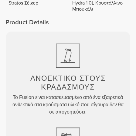
Stratos Σέικερ
Hydra 1.0L Κρυστάλλινο
Μπουκάλι
Product Details
ΑΝΘΕΚΤΙΚΌ ΣΤΟΥΣ
ΚΡΑΔΑΣΜΟΎΣ
Το Fusion είναι κατασκευασμένο από ένα εξαιρετικά
ανθεκτικό στα κρούσματα υλικό που σίγουρα δεν θα
σε απογοητεύσει.