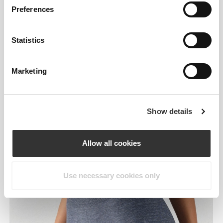
Preferences
Statistics
Marketing
Show details
Allow all cookies
Use necessary cookies only