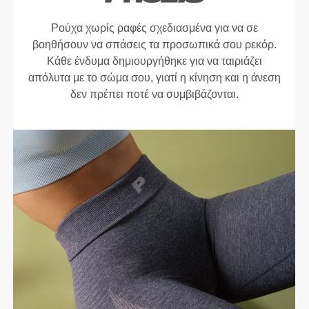
Ρούχα χωρίς ραφές σχεδιασμένα για να σε
βοηθήσουν να σπάσεις τα προσωπικά σου ρεκόρ.
Κάθε ένδυμα δημιουργήθηκε για να ταιριάζει
απόλυτα με το σώμα σου, γιατί η κίνηση και η άνεση
δεν πρέπει ποτέ να συμβιβάζονται.