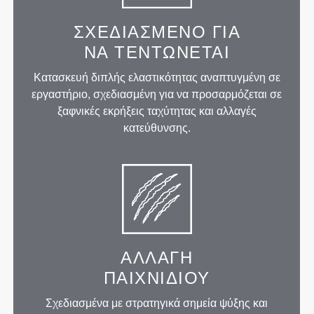
ΣΧΕΔΙΑΣΜΈΝΟ ΓΙΑ
ΝΑ ΤΕΝΤΏΝΕΤΑΙ
Κατασκευή διπλής ελαστικότητας αναπτυγμένη σε
εργαστήριο, σχεδιασμένη για να προσαρμόζεται σε
ξαφνικές εκρήξεις ταχύτητας και αλλαγές
κατεύθυνσης.
ΑΛΛΑΓΉ
ΠΑΙΧΝΙΔΙΟΎ
Σχεδιασμένα με στρατηγικά σημεία ψύξης και