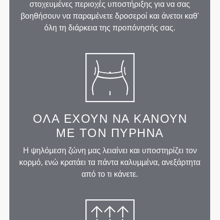
στοχευμένες περιοχές υποστήριξης για να σας
βοηθήσουν να παραμένετε δροσεροί και άνετοι καθ'
όλη τη διάρκεια της προπόνησής σας.
ΌΛΑ ΈΧΟΥΝ ΝΑ ΚΆΝΟΥΝ
ΜΕ ΤΟΝ ΠΥΡΉΝΑ
Η ψηλόμεση ζώνη μας λειαίνει και υποστηρίζει τον
κορμό, ενώ κρατάει τα πάντα καλυμμένα, ανεξάρτητα
από το τι κάνετε.