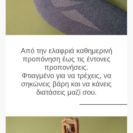
Από την ελαφριά καθημερινή
προπόνηση έως τις έντονες
προπονήσεις.
Φτιαγμένο για να τρέχεις, να
σηκώνεις βάρη και να κάνεις
διατάσεις μαζί σου.