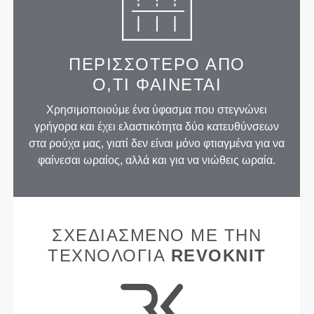
ΠΕΡΙΣΣΌΤΕΡΟ ΑΠΌ
Ό,ΤΙ ΦΑΊΝΕΤΑΙ
Χρησιμοποιούμε ένα ύφασμα που στεγνώνει
γρήγορα και έχει ελαστικότητα δύο κατευθύνσεων
στα ρούχα μας, γιατί δεν είναι μόνο φτιαγμένα για να
φαίνεσαι ωραίος, αλλά και για να νιώθεις ωραία.
ΣΧΕΔΙΑΣΜΈΝΟ ΜΕ ΤΗΝ
ΤΕΧΝΟΛΟΓΊΑ
REVOKNIT