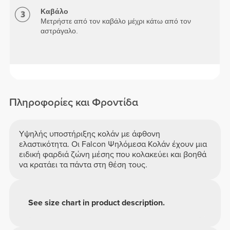
Καβάλο
Μετρήστε από τον καβάλο μέχρι κάτω από τον
αστράγαλο.
Πληροφορίες και Φροντίδα
Υψηλής υποστήριξης κολάν με άφθονη
ελαστικότητα. Οι Falcon Ψηλόμεσα Κολάν έχουν μια
ειδική φαρδιά ζώνη μέσης που κολακεύει και βοηθά
να κρατάει τα πάντα στη θέση τους.
See size chart in product description.