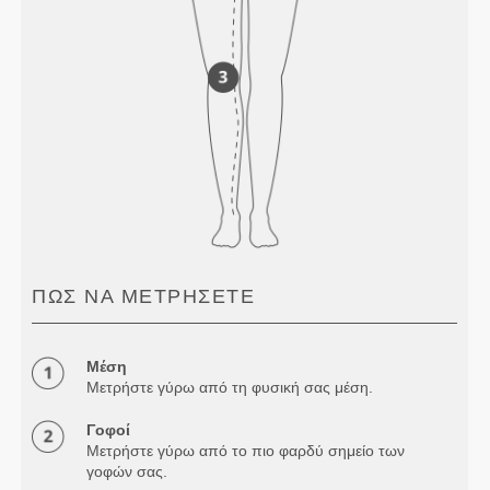
ΠΏΣ ΝΑ ΜΕΤΡΉΣΕΤΕ
Μέση
Μετρήστε γύρω από τη φυσική σας μέση.
Γοφοί
Μετρήστε γύρω από το πιο φαρδύ σημείο των
γοφών σας.