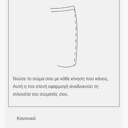
Νιώσε το σώμα σου με κάθε κίνηση που κάνεις.
Αυτή η πιο στενή εφαρμογή αναδεικνύει τη
σιλουέτα του σώματός σου.
Κανονικό