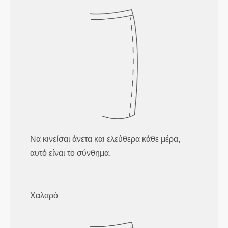
Να κινείσαι άνετα και ελεύθερα κάθε μέρα,
αυτό είναι το σύνθημα.
Χαλαρό