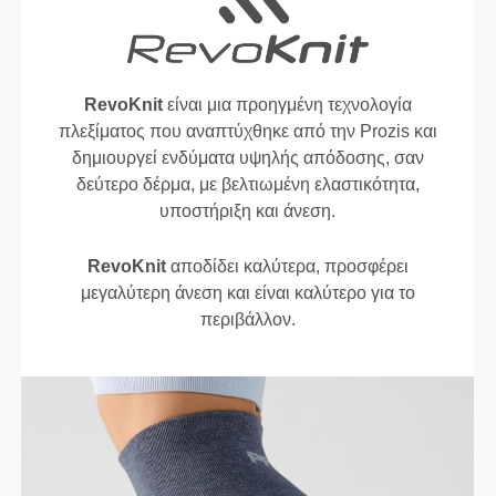
RevoKnit
είναι μια προηγμένη τεχνολογία
πλεξίματος που αναπτύχθηκε από την Prozis και
δημιουργεί ενδύματα υψηλής απόδοσης, σαν
δεύτερο δέρμα, με βελτιωμένη ελαστικότητα,
υποστήριξη και άνεση.
RevoKnit
αποδίδει καλύτερα, προσφέρει
μεγαλύτερη άνεση και είναι καλύτερο για το
περιβάλλον.