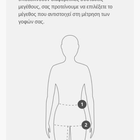
μεγέθους, σας προτείνουμε να επιλέξετε το
μέγεθος που αντιστοιχεί στη μέτρηση των
γοφών σας.