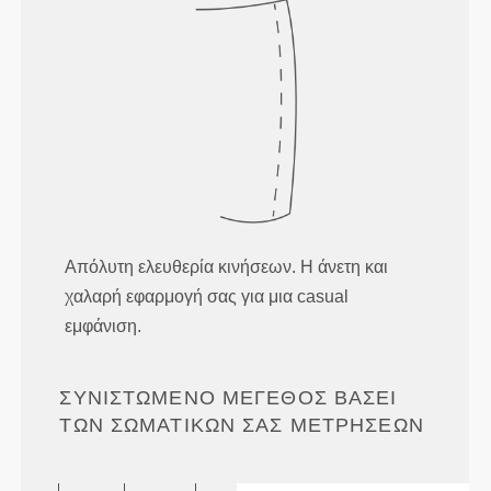
Απόλυτη ελευθερία κινήσεων. Η άνετη και
χαλαρή εφαρμογή σας για μια casual
εμφάνιση.
ΣΥΝΙΣΤΏΜΕΝΟ ΜΈΓΕΘΟΣ ΒΆΣΕΙ
ΤΩΝ ΣΩΜΑΤΙΚΏΝ ΣΑΣ ΜΕΤΡΉΣΕΩΝ