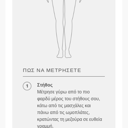
ΠΏΣ ΝΑ ΜΕΤΡΉΣΕΤΕ
Στήθος
Μέτρησε γύρω από το πιο
φαρδύ μέρος του στήθους σου,
κάτω από τις μασχάλες και
πάνω από τις ωμοπλάτες,
κρατώντας τη μεζούρα σε ευθεία
γραμμή.