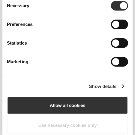
Necessary
Selection
Preferences
Statistics
Marketing
Show details
Allow all cookies
ΆΝΕΣΗ ΣΤΗΝ ΚΊΝΗΣΗ
Use necessary cookies only
Ελαφρύ και απαλό σαν βούτυρο, το Daily