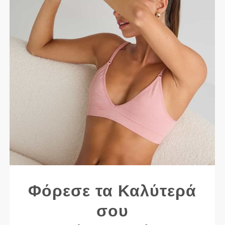
Φόρεσε τα Καλύτερά
σου