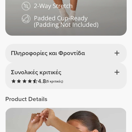
Πληροφορίες και Φροντίδα
Συνολικές κριτικές
4.8
(5 κριτικές)
Product Details