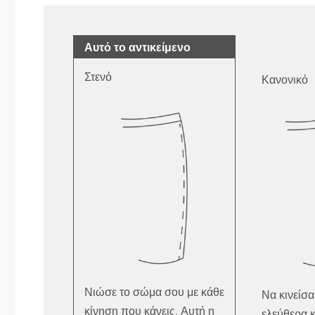
Αυτό το αντικείμενο
Στενό
Κανονικό
Νιώσε το σώμα σου με κάθε
Να κινείσα
κίνηση που κάνεις. Αυτή η
ελεύθερα κ