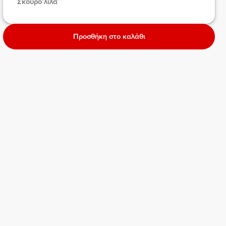
 Σκούρο λιλά  
Προσθήκη στο καλάθι