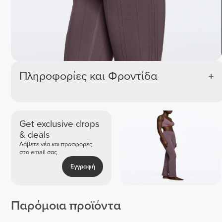
Πληροφορίες και Φροντίδα
Get exclusive drops
& deals
Λάβετε νέα και προσφορές
στο email σας
Εγγραφή
Παρόμοια προϊόντα