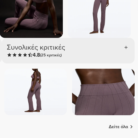
Συνολικές κριτικές
4.8
(25 κριτικές)
Δείτε όλα