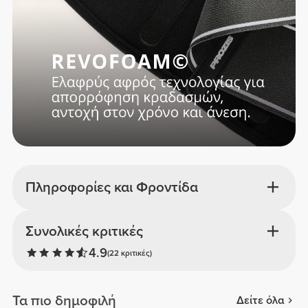
Πληροφορίες και Φροντίδα
Συνολικές κριτικές
4.9
(22 κριτικές)
Τα πιο δημοφιλή
Δείτε όλα