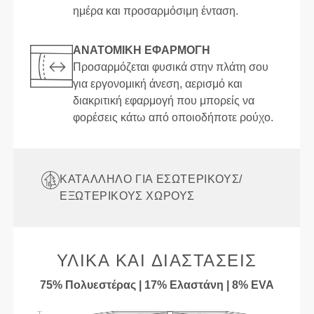
ημέρα και προσαρμόσιμη ένταση.
ΑΝΑΤΟΜΙΚΉ ΕΦΑΡΜΟΓΉ
Προσαρμόζεται φυσικά στην πλάτη σου
για εργονομική άνεση, αερισμό και
διακριτική εφαρμογή που μπορείς να
φορέσεις κάτω από οποιοδήποτε ρούχο.
ΚΑΤΆΛΛΗΛΟ ΓΙΑ ΕΣΩΤΕΡΙΚΟΎΣ/
ΕΞΩΤΕΡΙΚΟΎΣ ΧΏΡΟΥΣ
ΥΛΙΚΆ ΚΑΙ ΔΙΑΣΤΆΣΕΙΣ
75% Πολυεστέρας | 17% Ελαστάνη | 8% EVA