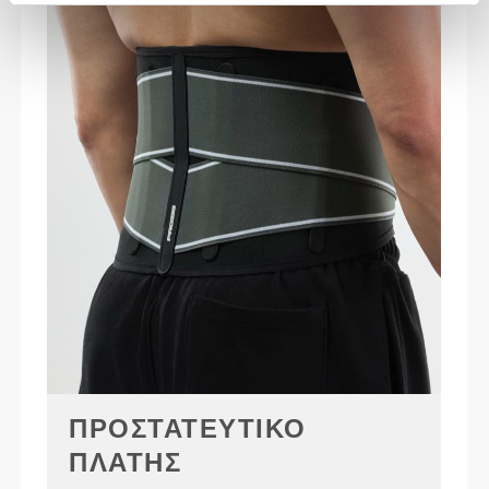
ΠΡΟΣΤΑΤΕΥΤΙΚΌ
ΠΛΆΤΗΣ