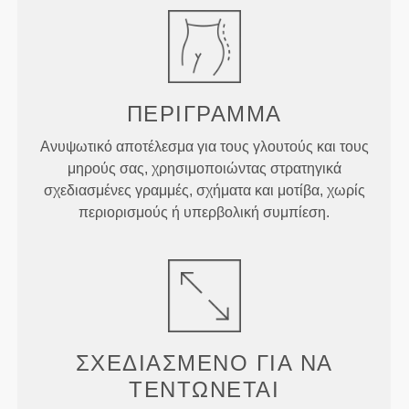
ΠΕΡΊΓΡΑΜΜΑ
Ανυψωτικό αποτέλεσμα για τους γλουτούς και τους
μηρούς σας, χρησιμοποιώντας στρατηγικά
σχεδιασμένες γραμμές, σχήματα και μοτίβα, χωρίς
περιορισμούς ή υπερβολική συμπίεση.
ΣΧΕΔΙΑΣΜΈΝΟ ΓΙΑ
ΝΑ
ΤΕΝΤΏΝΕΤΑΙ