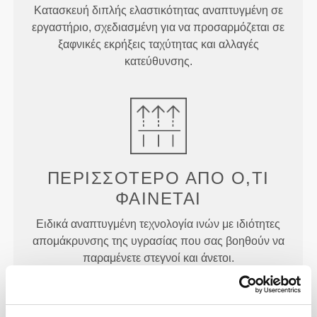
Κατασκευή διπλής ελαστικότητας αναπτυγμένη σε
εργαστήριο, σχεδιασμένη για να προσαρμόζεται σε
ξαφνικές εκρήξεις ταχύτητας και αλλαγές
κατεύθυνσης.
ΠΕΡΙΣΣΌΤΕΡΟ ΑΠΌ
Ό,ΤΙ
ΦΑΊΝΕΤΑΙ
Ειδικά αναπτυγμένη τεχνολογία ινών με ιδιότητες
απομάκρυνσης της υγρασίας που σας βοηθούν να
παραμένετε στεγνοί και άνετοι.