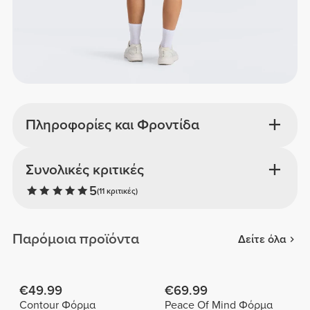
Πληροφορίες και Φροντίδα
Συνολικές κριτικές
5
(11 κριτικές)
Παρόμοια προϊόντα
Δείτε όλα
€49.99
€69.99
Contour Φόρμα
Peace Of Mind Φόρμα