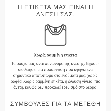
Η ΕΤΙΚΈΤΑ ΜΑΣ ΕΊΝΑΙ Η
ΆΝΕΣΉ ΣΑΣ.
Χωρίς ραμμένη ετικέτα
Τα ρούχα μας είναι συνώνυμο της άνεσης. Έχουμε
υιοθετήσει μια προσέγγιση που αφήνει ένα
σημαντικό αποτύπωμα στα ενδύματά μας: χωρίς
ραφές! Χωρίς ραμμένη ετικέτα, η ένδυση γίνεται πιο
άνετη, καθώς δεν προκαλεί ερεθισμό στο δέρμα.
ΣΥΜΒΟΥΛΈΣ ΓΙΑ ΤΑ ΜΕΓΈΘΗ