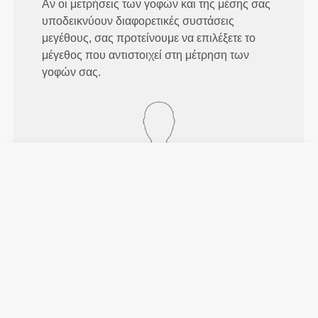
Αν οι μετρήσεις των γοφών και της μέσης σας
υποδεικνύουν διαφορετικές συστάσεις
μεγέθους, σας προτείνουμε να επιλέξετε το
μέγεθος που αντιστοιχεί στη μέτρηση των
γοφών σας.