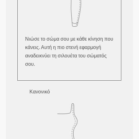
Νιώσε το σώμα σου με κάθε κίνηση που
κάνεις. Αυτή η πιο στενή εφαρμογή
αναδεικνύει τη σιλουέτα του σώματός
σου.
Κανονικό