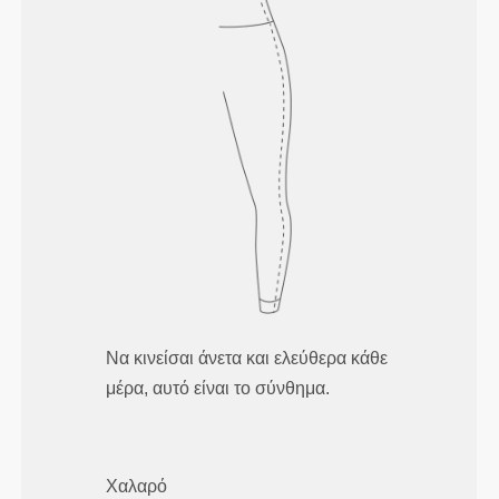
Να κινείσαι άνετα και ελεύθερα κάθε
μέρα, αυτό είναι το σύνθημα.
Χαλαρό