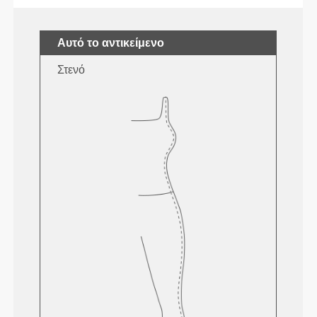
Αυτό το αντικείμενο
Στενό