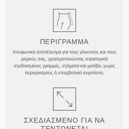
ΠΕΡΊΓΡΑΜΜΑ
Ανυψωτικό αποτέλεσμα για τους γλουτούς και τους
μηρούς σας, χρησιμοποιώντας στρατηγικά
σχεδιασμένες γραμμές, σχήματα και μοτίβα, χωρίς
περιορισμούς ή υπερβολική συμπίεση.
ΣΧΕΔΙΑΣΜΈΝΟ ΓΙΑ
ΝΑ
ΤΕΝΤΏΝΕΤΑΙ