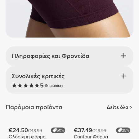
Πληροφορίες και Φροντίδα
Συνολικές κριτικές
5
(19 κριτικές)
Παρόμοια προϊόντα
Δείτε όλα
€24.50
€37.49
€48.99
50%
€49.99
25%
Ολόσωμη φόρμα
Contour Φόρμα