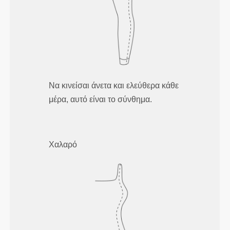
Να κινείσαι άνετα και ελεύθερα κάθε
μέρα, αυτό είναι το σύνθημα.
Χαλαρό