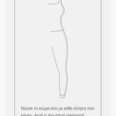
Νιώσε το σώμα σου με κάθε κίνηση που
κάνεις. Αυτή η πιο στενή εφαρμογή