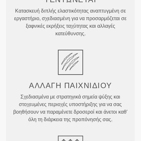
Κατασκευή διπλής ελαστικότητας αναπτυγμένη σε
εργαστήριο, σχεδιασμένη για να προσαρμόζεται σε
ξαφνικές εκρήξεις ταχύτητας και αλλαγές
κατεύθυνσης.
ΑΛΛΑΓΉ
ΠΑΙΧΝΙΔΙΟΎ
Σχεδιασμένα με στρατηγικά σημεία ψύξης και
στοχευμένες περιοχές υποστήριξης για να σας
βοηθήσουν να παραμένετε δροσεροί και άνετοι καθ'
όλη τη διάρκεια της προπόνησής σας.