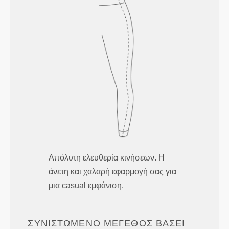
Απόλυτη ελευθερία κινήσεων. Η
άνετη και χαλαρή εφαρμογή σας για
μια casual εμφάνιση.
ΣΥΝΙΣΤΏΜΕΝΟ ΜΈΓΕΘΟΣ ΒΆΣΕΙ