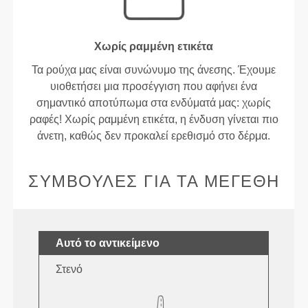
Χωρίς ραμμένη ετικέτα
Τα ρούχα μας είναι συνώνυμο της άνεσης. Έχουμε
υιοθετήσει μια προσέγγιση που αφήνει ένα
σημαντικό αποτύπωμα στα ενδύματά μας: χωρίς
ραφές! Χωρίς ραμμένη ετικέτα, η ένδυση γίνεται πιο
άνετη, καθώς δεν προκαλεί ερεθισμό στο δέρμα.
ΣΥΜΒΟΥΛΈΣ ΓΙΑ ΤΑ ΜΕΓΈΘΗ
Αυτό το αντικείμενο
Στενό