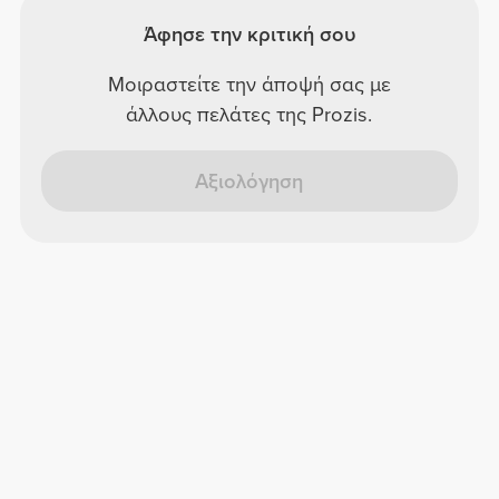
Άφησε την κριτική σου
Μοιραστείτε την άποψή σας με
άλλους πελάτες της Prozis.
Αξιολόγηση