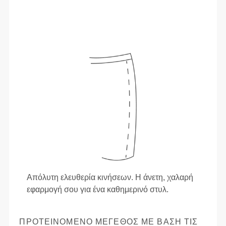
Απόλυτη ελευθερία κινήσεων. Η άνετη, χαλαρή
εφαρμογή σου για ένα καθημερινό στυλ.
ΠΡΟΤΕΙΝΌΜΕΝΟ ΜΈΓΕΘΟΣ ΜΕ ΒΆΣΗ ΤΙΣ