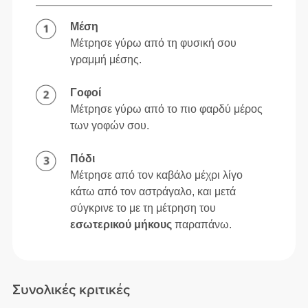
Μέση
Μέτρησε γύρω από τη φυσική σου
γραμμή μέσης.
Γοφοί
Μέτρησε γύρω από το πιο φαρδύ μέρος
των γοφών σου.
Πόδι
Μέτρησε από τον καβάλο μέχρι λίγο
κάτω από τον αστράγαλο, και μετά
σύγκρινε το με τη μέτρηση του
εσωτερικού μήκους
παραπάνω.
Συνολικές κριτικές