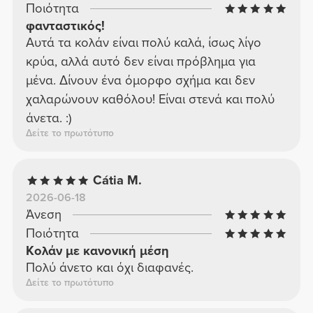
Ποιότητα
φανταστικός!
Αυτά τα κολάν είναι πολύ καλά, ίσως λίγο
κρύα, αλλά αυτό δεν είναι πρόβλημα για
μένα. Δίνουν ένα όμορφο σχήμα και δεν
χαλαρώνουν καθόλου! Είναι στενά και πολύ
άνετα. :)
Δείτε το πρωτότυπο
Cátia M.
2026-06-18
Άνεση
Ποιότητα
Κολάν με κανονική μέση
Πολύ άνετο και όχι διαφανές.
Δείτε το πρωτότυπο