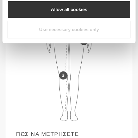
Allow all cookies
Use necessary cookies only
ΠΏΣ ΝΑ ΜΕΤΡΉΣΕΤΕ