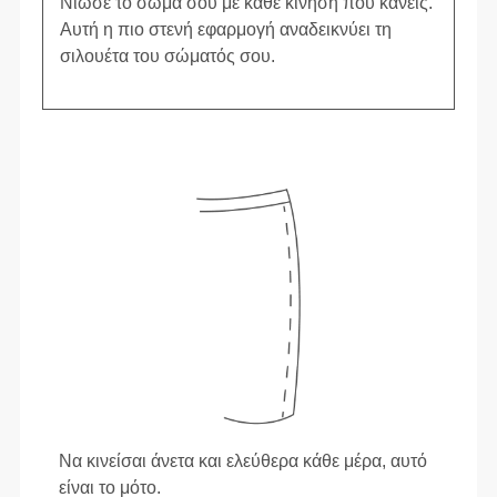
Νιώσε το σώμα σου με κάθε κίνηση που κάνεις.
Αυτή η πιο στενή εφαρμογή αναδεικνύει τη
σιλουέτα του σώματός σου.
Να κινείσαι άνετα και ελεύθερα κάθε μέρα, αυτό
είναι το μότο.