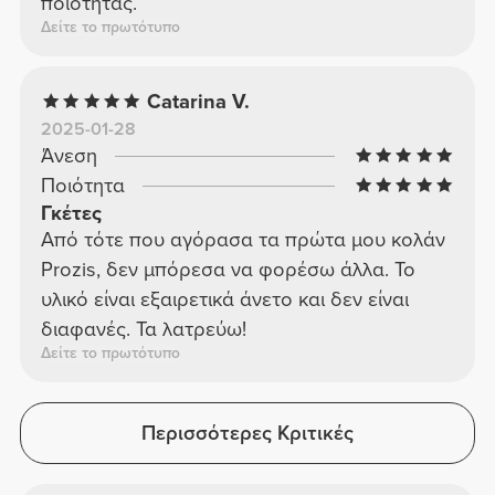
ποιότητας.
Δείτε το πρωτότυπο
Catarina V.
2025-01-28
Άνεση
Ποιότητα
Γκέτες
Από τότε που αγόρασα τα πρώτα μου κολάν
Prozis, δεν μπόρεσα να φορέσω άλλα. Το
υλικό είναι εξαιρετικά άνετο και δεν είναι
διαφανές. Τα λατρεύω!
Δείτε το πρωτότυπο
Περισσότερες Κριτικές