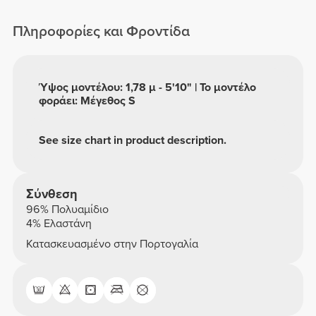
Μήκους Σορτς
Πληροφορίες και Φροντίδα
Ύψος μοντέλου: 1,78 μ - 5'10" | Το μοντέλο
φοράει: Μέγεθος S
See size chart in product description.
Σύνθεση
96% Πολυαμίδιο
4% Ελαστάνη
Κατασκευασμένο στην Πορτογαλία