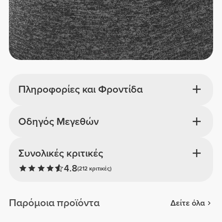
Πληροφορίες και Φροντίδα
Οδηγός Μεγεθών
Συνολικές κριτικές
4.8
(212 κριτικές)
Παρόμοια προϊόντα
Δείτε όλα