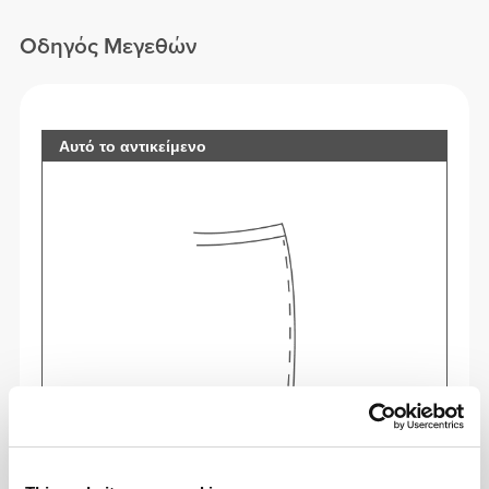
Οδηγός Μεγεθών
Αυτό το αντικείμενο