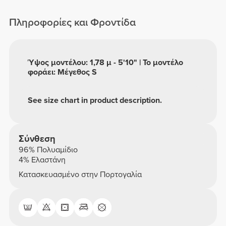
Πληροφορίες και Φροντίδα
Ύψος μοντέλου: 1,78 μ - 5'10" | Το μοντέλο
φοράει: Μέγεθος S
See size chart in product description.
Σύνθεση
96% Πολυαμίδιο
4% Ελαστάνη
Κατασκευασμένο στην Πορτογαλία