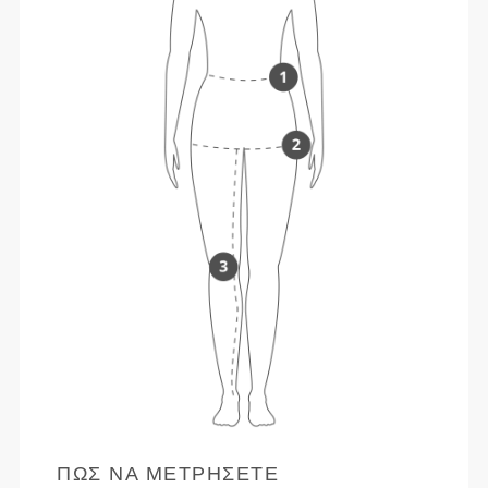
ΠΏΣ ΝΑ ΜΕΤΡΉΣΕΤΕ