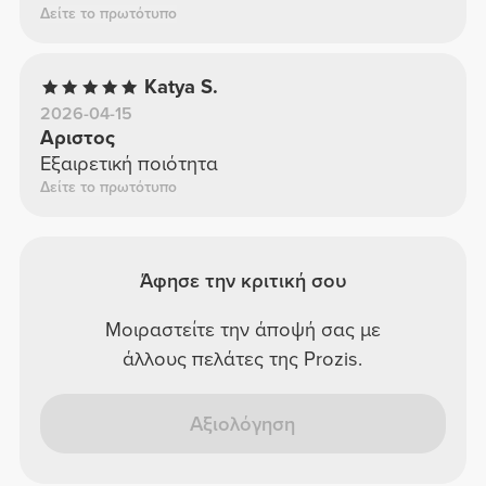
Δείτε το πρωτότυπο
Katya S.
2026-04-15
Αριστος
Εξαιρετική ποιότητα
Δείτε το πρωτότυπο
Άφησε την κριτική σου
Μοιραστείτε την άποψή σας με
άλλους πελάτες της Prozis.
Αξιολόγηση