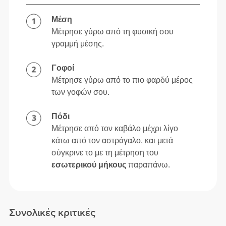
Μέση
Μέτρησε γύρω από τη φυσική σου
γραμμή μέσης.
Γοφοί
Μέτρησε γύρω από το πιο φαρδύ μέρος
των γοφών σου.
Πόδι
Μέτρησε από τον καβάλο μέχρι λίγο
κάτω από τον αστράγαλο, και μετά
σύγκρινε το με τη μέτρηση του
εσωτερικού μήκους
παραπάνω.
Συνολικές κριτικές