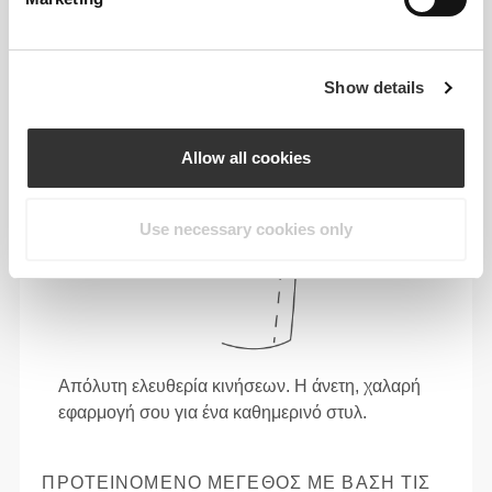
Show details
Allow all cookies
Use necessary cookies only
Απόλυτη ελευθερία κινήσεων. Η άνετη, χαλαρή
εφαρμογή σου για ένα καθημερινό στυλ.
ΠΡΟΤΕΙΝΌΜΕΝΟ ΜΈΓΕΘΟΣ ΜΕ ΒΆΣΗ ΤΙΣ