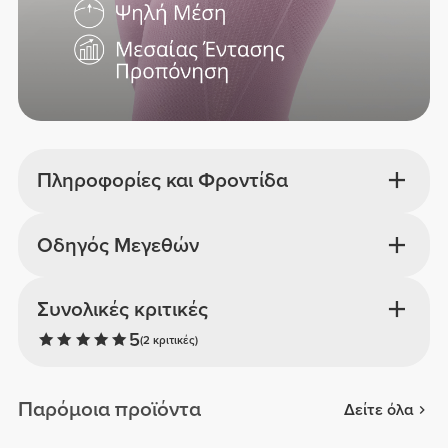
Πληροφορίες και Φροντίδα
Οδηγός Μεγεθών
Συνολικές κριτικές
5
(2 κριτικές)
Παρόμοια προϊόντα
Δείτε όλα