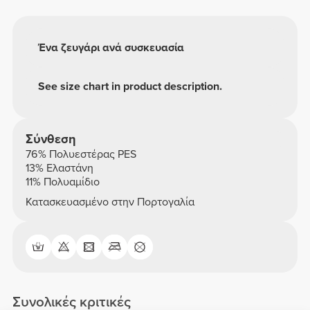
Ένα ζευγάρι ανά συσκευασία
See size chart in product description.
Σύνθεση
76% Πολυεστέρας PES
13% Ελαστάνη
11% Πολυαμίδιο
Κατασκευασμένο στην Πορτογαλία
Συνολικές κριτικές