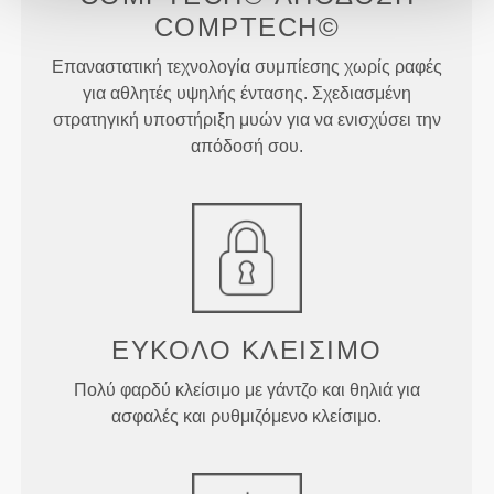
COMPTECH©
Επαναστατική τεχνολογία συμπίεσης χωρίς ραφές
για αθλητές υψηλής έντασης. Σχεδιασμένη
στρατηγική υποστήριξη μυών για να ενισχύσει την
απόδοσή σου.
ΕΎΚΟΛΟ ΚΛΕΊΣΙΜΟ
Πολύ φαρδύ κλείσιμο με γάντζο και θηλιά για
ασφαλές και ρυθμιζόμενο κλείσιμο.