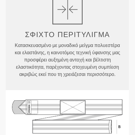
ΣΦΙΧΤΌ ΠΕΡΙΤΎΛΙΓΜΑ
Κατασκευασμένο με μοναδικό μείγμα πολυεστέρα
και ελαστάνης, η καινοτόμος τεχνική ύφανσης μας
προσφέρει αυξημένη αντοχή και βέλτιστη
ελαστικότητα, παρέχοντας στοχευμένη συμπίεση
ακριβώς εκεί που τη χρειάζεσαι περισσότερο.