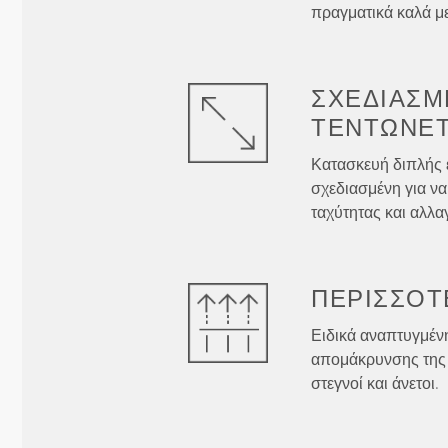
πραγματικά καλά με
ΣΧΕΔΙΑΣΜ
ΤΕΝΤΏΝΕΤ
Κατασκευή διπλής 
σχεδιασμένη για να
ταχύτητας και αλλα
ΠΕΡΙΣΣΌΤ
Ειδικά αναπτυγμένη
απομάκρυνσης της 
στεγνοί και άνετοι.