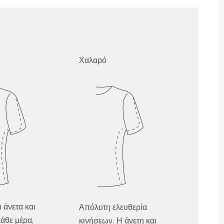
Χαλαρό
ι άνετα και
Απόλυτη ελευθερία
άθε μέρα,
κινήσεων. Η άνετη και