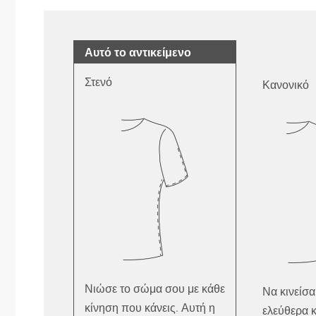
Αυτό το αντικείμενο
Στενό
Κανονικό
Νιώσε το σώμα σου με κάθε
Να κινείσα
κίνηση που κάνεις. Αυτή η
ελεύθερα κ