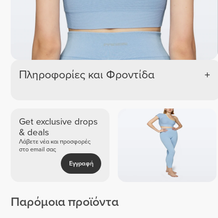
Πληροφορίες και Φροντίδα
Get exclusive drops
& deals
Λάβετε νέα και προσφορές
στο email σας
Εγγραφή
Παρόμοια προϊόντα