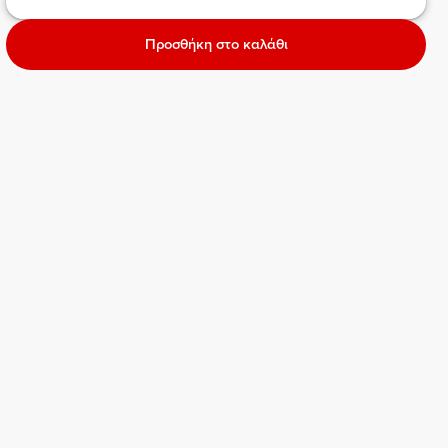
Προσθήκη στο καλάθι