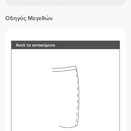
Οδηγός Μεγεθών
Αυτό το αντικείμενο