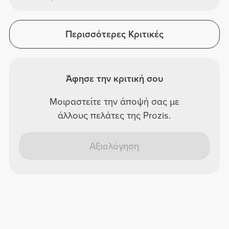
Περισσότερες Κριτικές
Άφησε την κριτική σου
Μοιραστείτε την άποψή σας με
άλλους πελάτες της Prozis.
Αξιολόγηση