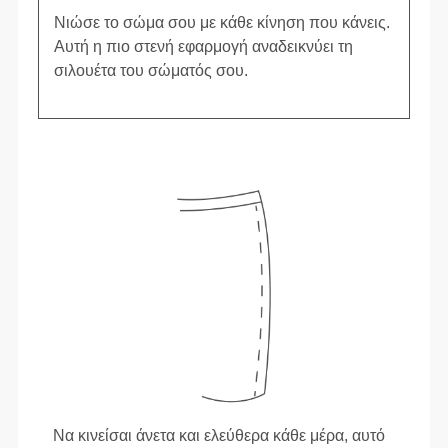
Νιώσε το σώμα σου με κάθε κίνηση που κάνεις.
Αυτή η πιο στενή εφαρμογή αναδεικνύει τη
σιλουέτα του σώματός σου.
Να κινείσαι άνετα και ελεύθερα κάθε μέρα, αυτό