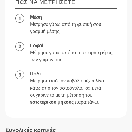
ΠΏΣ ΝΑ ΜΕΤΡΉΣΕΤΕ
Μέση
Μέτρησε γύρω από τη φυσική σου
γραμμή μέσης.
Γοφοί
Μέτρησε γύρω από το πιο φαρδύ μέρος
των γοφών σου.
Πόδι
Μέτρησε από τον καβάλο μέχρι λίγο
κάτω από τον αστράγαλο, και μετά
σύγκρινε το με τη μέτρηση του
εσωτερικού μήκους
παραπάνω.
Συνολικές κριτικές