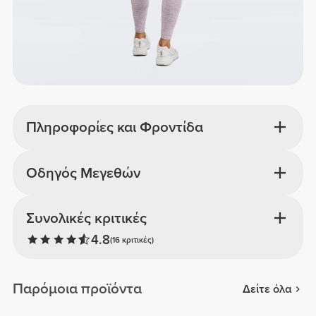
Πληροφορίες και Φροντίδα
Οδηγός Μεγεθών
Συνολικές κριτικές
4.8
(16 κριτικές)
Παρόμοια προϊόντα
Δείτε όλα