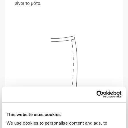
είναι το μότο.
Απόλυτη ελευθερία κινήσεων. Η άνετη, χαλαρή
εφαρμογή σου για ένα καθημερινό στυλ.
This website uses cookies
We use cookies to personalise content and ads, to