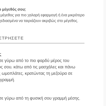
ο μέγεθός σου;
 μέγεθος για πιο χαλαρή εφαρμογή ή ένα μικρότερο
χεδιασμένα να ταιριάζουν ακριβώς στο μέγεθος.
ΕΤΡΉΣΕΤΕ
ς
ε γύρω από το πιο φαρδύ μέρος του
ς σου, κάτω από τις μασχάλες και πάνω
ς ωμοπλάτες, κρατώντας τη μεζούρα σε
 γραμμή.
ε γύρω από τη φυσική σου γραμμή μέσης.