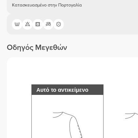
Κατασκευασμένο στην Πορτογαλία
Οδηγός Μεγεθών
Αυτό το αντικείμενο