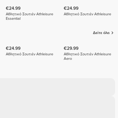
€24.99
€24.99
Αθλητικό Σουτιέν Athleisure
Αθλητικό Σουτιέν Athleisure
Essential
Δείτε όλα
€24.99
€29.99
Αθλητικό Σουτιέν Athleisure
Αθλητικό Σουτιέν Athleisure
Aero