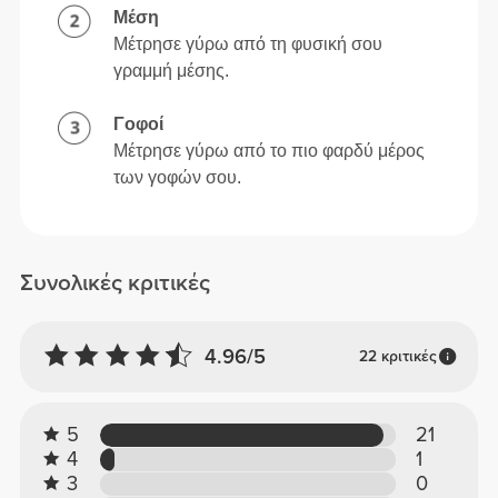
Μέση
Μέτρησε γύρω από τη φυσική σου
γραμμή μέσης.
Γοφοί
Μέτρησε γύρω από το πιο φαρδύ μέρος
των γοφών σου.
Συνολικές κριτικές
4.96/5
22 κριτικές
5
21
4
1
3
0