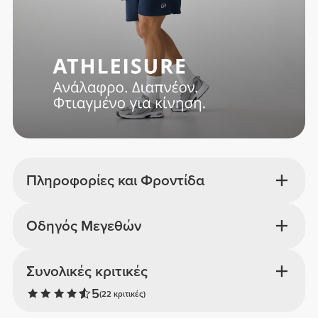
Πληροφορίες και Φροντίδα
Οδηγός Μεγεθών
Συνολικές κριτικές
5
(22 κριτικές)