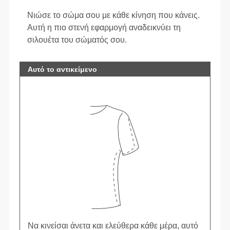
Νιώσε το σώμα σου με κάθε κίνηση που κάνεις.
Αυτή η πιο στενή εφαρμογή αναδεικνύει τη
σιλουέτα του σώματός σου.
Αυτό το αντικείμενο
Να κινείσαι άνετα και ελεύθερα κάθε μέρα, αυτό