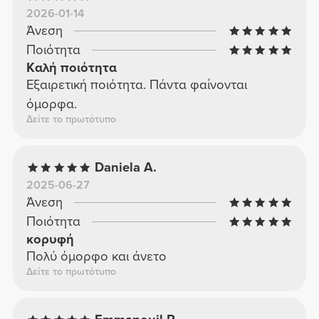
2026-01-14
Άνεση
Ποιότητα
Καλή ποιότητα
Εξαιρετική ποιότητα. Πάντα φαίνονται
όμορφα.
Δείτε το πρωτότυπο
Daniela A.
2025-06-27
Άνεση
Ποιότητα
κορυφή
Πολύ όμορφο και άνετο
Δείτε το πρωτότυπο