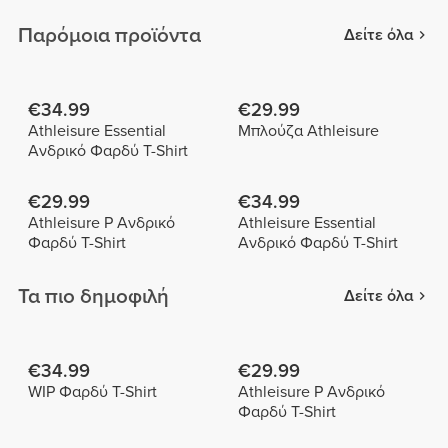
Παρόμοια προϊόντα
Δείτε όλα
€34.99
€29.99
Athleisure Essential
Μπλούζα Athleisure
Ανδρικό Φαρδύ T-Shirt
€29.99
€34.99
Athleisure P Ανδρικό
Athleisure Essential
Φαρδύ T-Shirt
Ανδρικό Φαρδύ T-Shirt
Τα πιο δημοφιλή
Δείτε όλα
€34.99
€29.99
WIP Φαρδύ T-Shirt
Athleisure P Ανδρικό
Φαρδύ T-Shirt