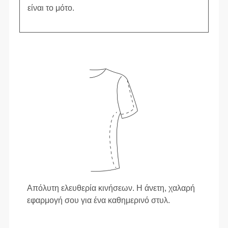
είναι το μότο.
Απόλυτη ελευθερία κινήσεων. Η άνετη, χαλαρή
εφαρμογή σου για ένα καθημερινό στυλ.