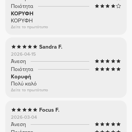
Ποιότητα
ΚΟΡΥΦΗ
ΚΟΡΥΦΗ
Δείτε το πρωτότυπο
Sandra F.
2026-04-15
Άνεση
Ποιότητα
Κορυφή
Πολύ καλό
Δείτε το πρωτότυπο
Focus F.
2026-03-04
Άνεση