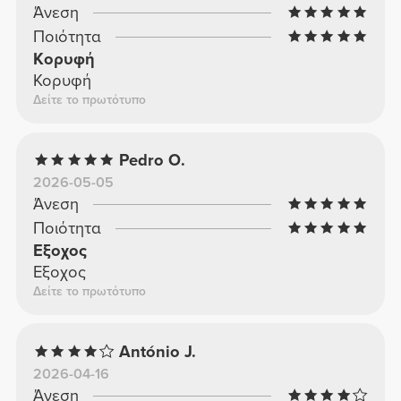
Άνεση
Ποιότητα
Κορυφή
Κορυφή
Δείτε το πρωτότυπο
Pedro O.
2026-05-05
Άνεση
Ποιότητα
Εξοχος
Εξοχος
Δείτε το πρωτότυπο
António J.
2026-04-16
Άνεση