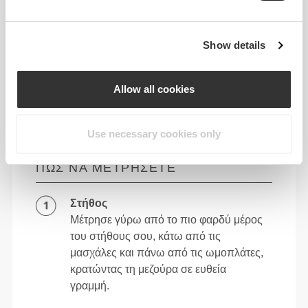
Show details
Allow all cookies
Use necessary cookies only
ΠΏΣ ΝΑ ΜΕΤΡΉΣΕΤΕ
Στήθος
Μέτρησε γύρω από το πιο φαρδύ μέρος
του στήθους σου, κάτω από τις
μασχάλες και πάνω από τις ωμοπλάτες,
κρατώντας τη μεζούρα σε ευθεία
γραμμή.