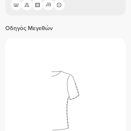
Οδηγός Μεγεθών