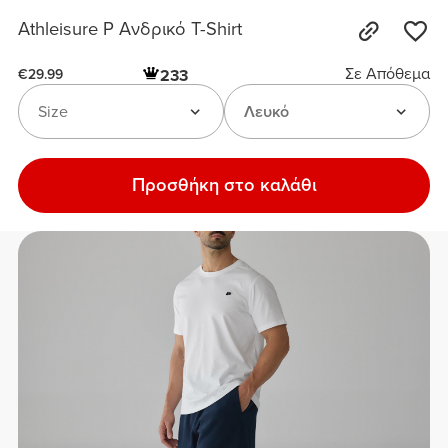
Athleisure P Ανδρικό T-Shirt
Σε Απόθεμα
233
€29.99
Size
Λευκό
Προσθήκη στο καλάθι