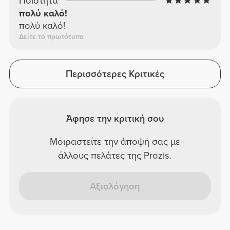
Ποιότητα
πολύ καλό!
πολύ καλό!
Δείτε το πρωτότυπο
Περισσότερες Κριτικές
Άφησε την κριτική σου
Μοιραστείτε την άποψή σας με
άλλους πελάτες της Prozis.
Αξιολόγηση