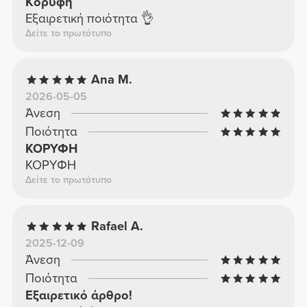
Κορυφή
Εξαιρετική ποιότητα 👌
Δείτε το πρωτότυπο
Ana M.
2026-05-05
Άνεση
Ποιότητα
ΚΟΡΥΦΗ
ΚΟΡΥΦΗ
Δείτε το πρωτότυπο
Rafael A.
2025-12-09
Άνεση
Ποιότητα
Εξαιρετικό άρθρο!