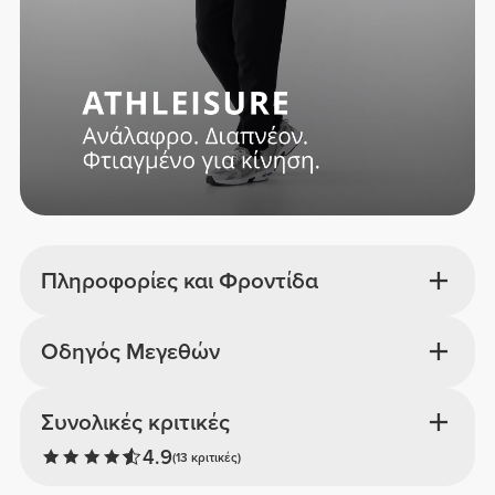
Πληροφορίες και Φροντίδα
Οδηγός Μεγεθών
Συνολικές κριτικές
4.9
(13 κριτικές)