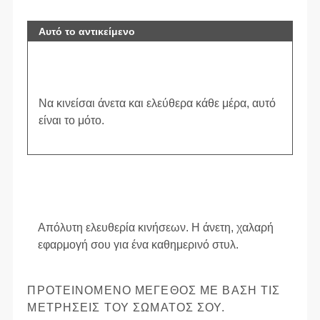
Αυτό το αντικείμενο
Να κινείσαι άνετα και ελεύθερα κάθε μέρα, αυτό
είναι το μότο.
Απόλυτη ελευθερία κινήσεων. Η άνετη, χαλαρή
εφαρμογή σου για ένα καθημερινό στυλ.
ΠΡΟΤΕΙΝΌΜΕΝΟ ΜΈΓΕΘΟΣ ΜΕ ΒΆΣΗ ΤΙΣ
ΜΕΤΡΉΣΕΙΣ ΤΟΥ ΣΏΜΑΤΌΣ ΣΟΥ.