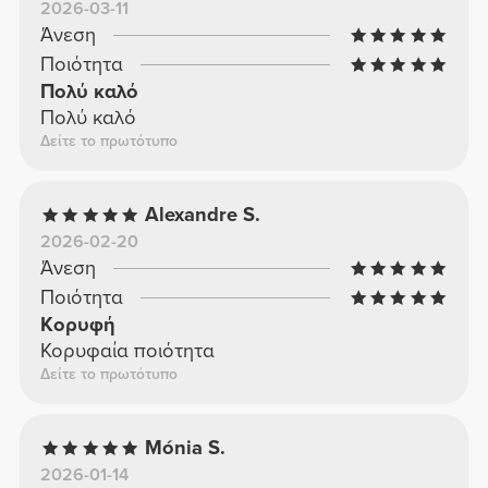
2026-03-11
Άνεση
Ποιότητα
Πολύ καλό
Πολύ καλό
Δείτε το πρωτότυπο
Alexandre S.
2026-02-20
Άνεση
Ποιότητα
Κορυφή
Κορυφαία ποιότητα
Δείτε το πρωτότυπο
Mónia S.
2026-01-14