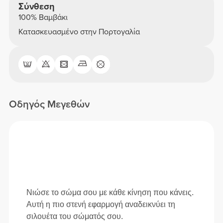
Σύνθεση
100% Βαμβάκι
Κατασκευασμένο στην Πορτογαλία
Οδηγός Μεγεθών
Νιώσε το σώμα σου με κάθε κίνηση που κάνεις.
Αυτή η πιο στενή εφαρμογή αναδεικνύει τη
σιλουέτα του σώματός σου.