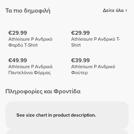
Τα πιο δημοφιλή
Δείτε όλα
€29.99
€29.99
Athleisure P Ανδρικό
Athleisure P Ανδρικό T-
Φαρδύ T-Shirt
Shirt
€49.99
€39.99
Athleisure P Ανδρικά
Athleisure P Ανδρικό
Παντελόνια Φόρμας
Φούτερ
Πληροφορίες και Φροντίδα
See size chart in product description.