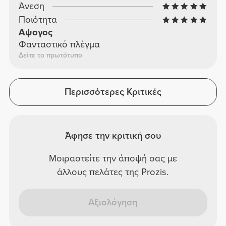
Άνεση
Ποιότητα
Αψογος
Φανταστικό πλέγμα
Δείτε το πρωτότυπο
Περισσότερες Κριτικές
Άφησε την κριτική σου
Μοιραστείτε την άποψή σας με
άλλους πελάτες της Prozis.
Αξιολόγηση