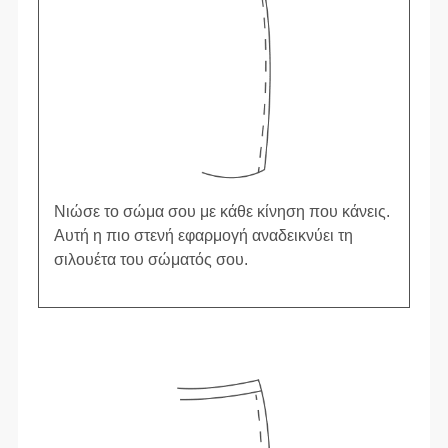
Νιώσε το σώμα σου με κάθε κίνηση που κάνεις.
Αυτή η πιο στενή εφαρμογή αναδεικνύει τη
σιλουέτα του σώματός σου.