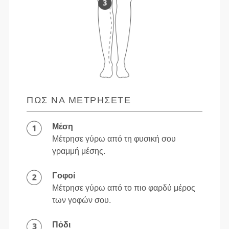
ΠΏΣ ΝΑ ΜΕΤΡΉΣΕΤΕ
Μέση
Μέτρησε γύρω από τη φυσική σου
γραμμή μέσης.
Γοφοί
Μέτρησε γύρω από το πιο φαρδύ μέρος
των γοφών σου.
Πόδι