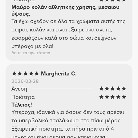
Μαύρο κολάν αθλητικής χρήσης, μεσαίου
ύψους,
Τα έχω σχεδόν σε όλα τα χρώματα αυτής της
σειράς κολάν και είναι εξαιρετικά άνετα,
εφαρμόζουν καλά στο σώμα και δείχνουν
υπέροχα με όλα!
Δείτε το πρωτότυπο
Margherita C.
2026-03-28
Άνεση
Ποιότητα
Τέλειος!
Υπέροχα, ιδανικά για όσους δεν τους αρέσει
το υπερβολικό τσαλάκωμα στο πίσω μέρος.
Εξαιρετική ποιότητα, τα πήρα πριν από 4
μήνες και είναι ακόμα σαν καινούργια.