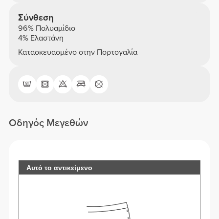
Σύνθεση
96% Πολυαμίδιο
4% Ελαστάνη
Κατασκευασμένο στην Πορτογαλία
Οδηγός Μεγεθών
Αυτό το αντικείμενο