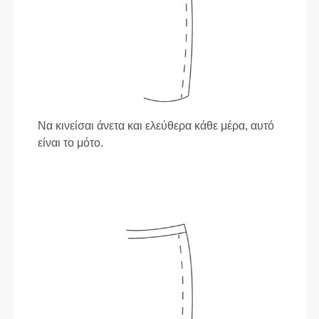
Να κινείσαι άνετα και ελεύθερα κάθε μέρα, αυτό
είναι το μότο.