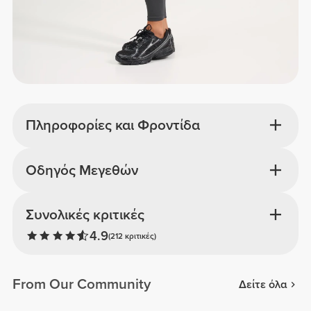
Πληροφορίες και Φροντίδα
Οδηγός Μεγεθών
Συνολικές κριτικές
4.9
(212 κριτικές)
From Our Community
Δείτε όλα