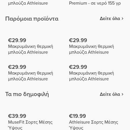
μπλούζα Athleisure
Premium - σε νερό 155 γρ
Παρόμοια προϊόντα
Δείτε όλα
€29.99
€29.99
Μακρυμάνικη θερμική
Μακρυμάνικη θερμική
μπλούζα Athleisure
μπλούζα Athleisure
€29.99
€29.99
Μακρυμάνικη θερμική
Μακρυμάνικη θερμική
μπλούζα Athleisure
μπλούζα Athleisure
Τα πιο δημοφιλή
Δείτε όλα
€39.99
€19.99
MuseFit Σορτς Μέσης
Athleisure Σορτς Μέσης
Ύψους
Ύψους