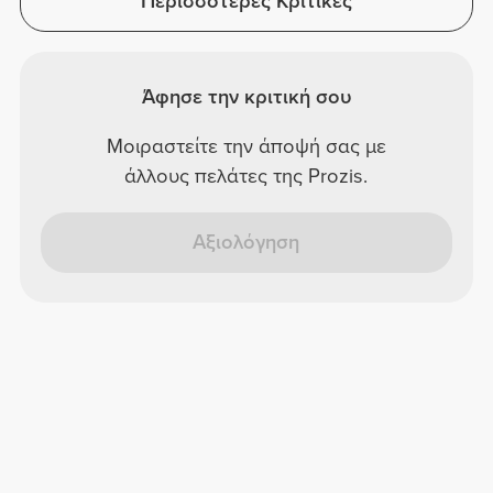
Περισσότερες Κριτικές
Άφησε την κριτική σου
Μοιραστείτε την άποψή σας με
άλλους πελάτες της Prozis.
Αξιολόγηση