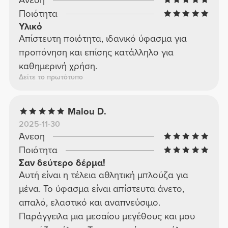
Ποιότητα
Υλικό
Απίστευτη ποιότητα, ιδανικό ύφασμα για
προπόνηση και επίσης κατάλληλο για
καθημερινή χρήση.
Δείτε το πρωτότυπο
Malou D.
2025-11-30
Άνεση
Ποιότητα
Σαν δεύτερο δέρμα!
Αυτή είναι η τέλεια αθλητική μπλούζα για
μένα. Το ύφασμα είναι απίστευτα άνετο,
απαλό, ελαστικό και αναπνεύσιμο.
Παράγγειλα μια μεσαίου μεγέθους και μου