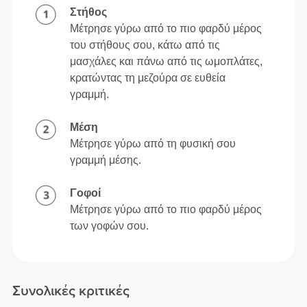
Στήθος
Μέτρησε γύρω από το πιο φαρδύ μέρος
του στήθους σου, κάτω από τις
μασχάλες και πάνω από τις ωμοπλάτες,
κρατώντας τη μεζούρα σε ευθεία
γραμμή.
Μέση
Μέτρησε γύρω από τη φυσική σου
γραμμή μέσης.
Γοφοί
Μέτρησε γύρω από το πιο φαρδύ μέρος
των γοφών σου.
Συνολικές κριτικές