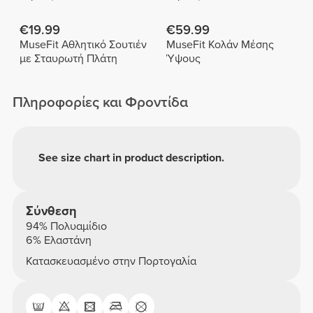
€19.99
€59.99
MuseFit Αθλητικό Σουτιέν
MuseFit Κολάν Μέσης
με Σταυρωτή Πλάτη
Ύψους
Πληροφορίες και Φροντίδα
See size chart in product description.
Σύνθεση
94% Πολυαμίδιο
6% Ελαστάνη
Κατασκευασμένο στην Πορτογαλία