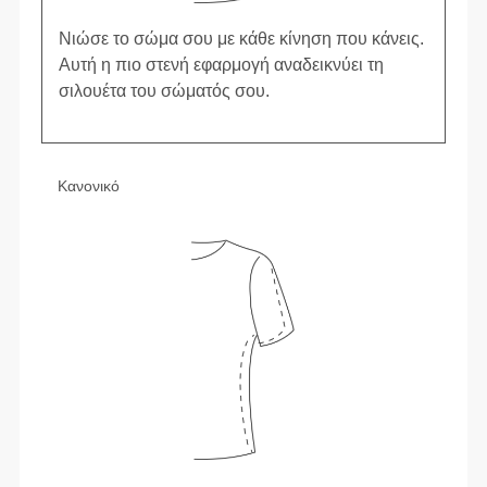
Νιώσε το σώμα σου με κάθε κίνηση που κάνεις.
Αυτή η πιο στενή εφαρμογή αναδεικνύει τη
σιλουέτα του σώματός σου.
Κανονικό