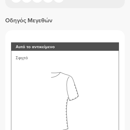
Οδηγός Μεγεθών
Αυτό το αντικείμενο
Σφιχτό