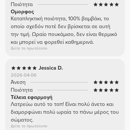
Ποιότητα
Ομορφος
Καταπληκτική ποιότητα, 100% βαμβάκι, το
οποίο σχεδόν ποτέ δεν βρίσκεται σε αυτή
την τιμή. Ωραίο πουκάμισο, δεν είναι θερμικό
και μπορεί να φορεθεί καθημερινά.
Δείτε το πρωτότυπο
Jessica D.
2026-04-06
Άνεση
Ποιότητα
Τέλεια εφαρμογή
Λατρεύω αυτό το τοπ! Είναι πολύ άνετο και
διαμορφώνει πολύ ωραία το πάνω μέρος του
σώματος.
Δείτε το πρωτότυπο