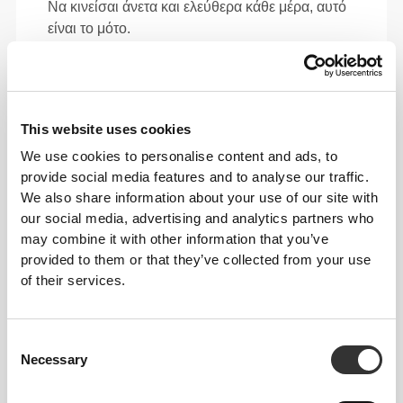
Να κινείσαι άνετα και ελεύθερα κάθε μέρα, αυτό
είναι το μότο.
Χαλαρό
This website uses cookies
We use cookies to personalise content and ads, to
provide social media features and to analyse our traffic.
We also share information about your use of our site with
our social media, advertising and analytics partners who
may combine it with other information that you’ve
provided to them or that they’ve collected from your use
of their services.
Consent
Απόλυτη ελευθερία κινήσεων. Η άνετη, χαλαρή
Necessary
Selection
εφαρμογή σου για ένα καθημερινό στυλ.