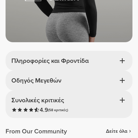
Πληροφορίες και Φροντίδα
Οδηγός Μεγεθών
Συνολικές κριτικές
4.9
(58 κριτικές)
From Our Community
Δείτε όλα