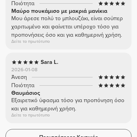
Ποιότητα
Μαύρο πουκάμισο με μακριά μανίκια
Μου άρεσε πολύ το μπλουζάκι, είναι σούπερ
χαριτωμένο και φαίνεται υπέροχο τόσο για
προπονήσεις όσο και για καθημερινή χρήση.
Δείτε το πρωτότυπο
Sara L.
2026-01-08
Άνεση
Ποιότητα
Θαυμάσιος
Εξαιρετικό ύφασμα τόσο για προπόνηση όσο
και για καθημερινή χρήση.
Δείτε το πρωτότυπο