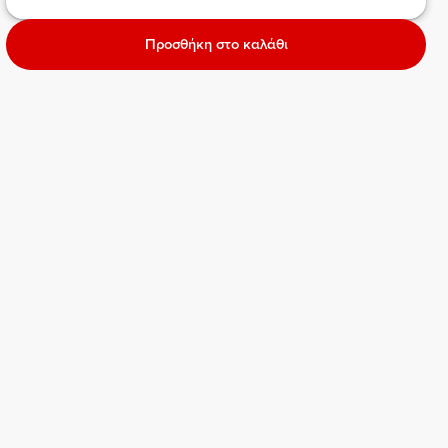
Προσθήκη στο καλάθι