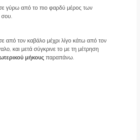
ε γύρω από το πιο φαρδύ μέρος των
 σου.
ε από τον καβάλο μέχρι λίγο κάτω από τον
αλο, και μετά σύγκρινε το με τη μέτρηση
ωτερικού μήκους
παραπάνω.