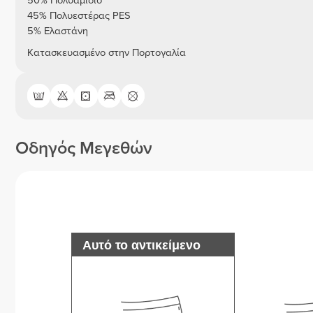
50% Πολυαμίδιο
45% Πολυεστέρας PES
5% Ελαστάνη
Κατασκευασμένο στην Πορτογαλία
Οδηγός Μεγεθών
Αυτό το αντικείμενο