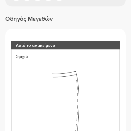
Οδηγός Μεγεθών
Αυτό το αντικείμενο
Σφιχτό