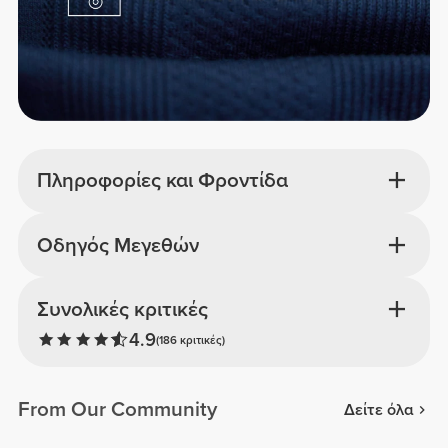
Πληροφορίες και Φροντίδα
Οδηγός Μεγεθών
Συνολικές κριτικές
4.9
(186 κριτικές)
From Our Community
Δείτε όλα