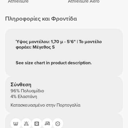
Athleisure
Athleisure Aero
Πληροφορίες και Φροντίδα
Ύψος μοντέλου: 1,70 μ - 5'6" | Το μοντέλο
φοράει: Μέγεθος S
See size chart in product description.
Σύνθεση
96% Πολυαμίδιο
4% Ελαστάνη
Κατασκευασμένο στην Πορτογαλία