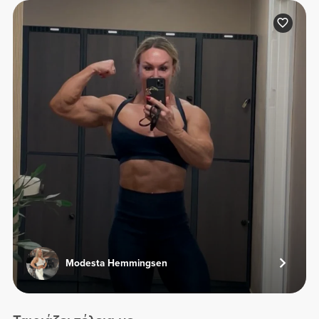
Modesta Hemmingsen