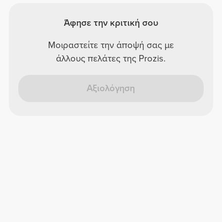
Άφησε την κριτική σου
Μοιραστείτε την άποψή σας με
άλλους πελάτες της Prozis.
Αξιολόγηση