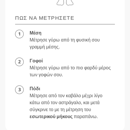
ΠΏΣ ΝΑ ΜΕΤΡΉΣΕΤΕ
Μέση
Μέτρησε γύρω από τη φυσική σου
γραμμή μέσης.
Γοφοί
Μέτρησε γύρω από το πιο φαρδύ μέρος
των γοφών σου.
Πόδι
Μέτρησε από τον καβάλο μέχρι λίγο
κάτω από τον αστράγαλο, και μετά
σύγκρινε το με τη μέτρηση του
εσωτερικού μήκους
παραπάνω.