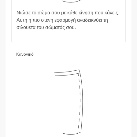
Νιώσε το σώμα σου με κάθε κίνηση που κάνεις.
Αυτή η πιο στενή εφαρμογή αναδεικνύει τη
σιλουέτα του σώματός σου.
Κανονικό