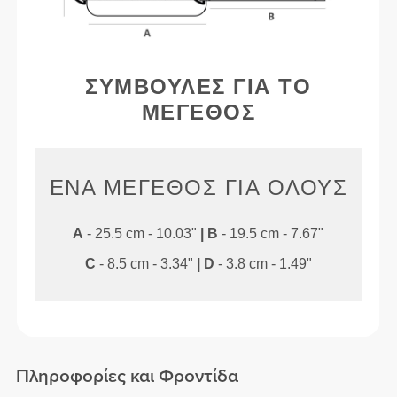
ΣΥΜΒΟΥΛΈΣ ΓΙΑ ΤΟ
ΜΈΓΕΘΟΣ
ΈΝΑ ΜΈΓΕΘΟΣ ΓΙΑ ΌΛΟΥΣ
A
- 25.5 cm - 10.03"
|
B
- 19.5 cm - 7.67"
C
- 8.5 cm - 3.34"
|
D
- 3.8 cm - 1.49"
Πληροφορίες και Φροντίδα