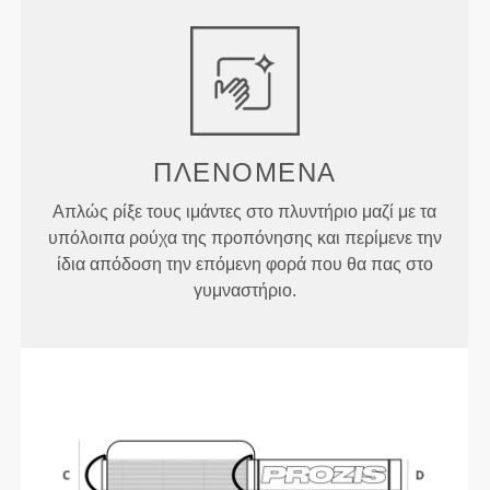
ΠΛΕΝΌΜΕΝΑ
Απλώς ρίξε τους ιμάντες στο πλυντήριο μαζί με τα
υπόλοιπα ρούχα της προπόνησης και περίμενε την
ίδια απόδοση την επόμενη φορά που θα πας στο
γυμναστήριο.