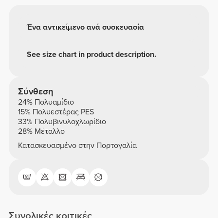
Ένα αντικείμενο ανά συσκευασία
See size chart in product description.
Σύνθεση
24% Πολυαμίδιο
15% Πολυεστέρας PES
33% Πολυβινυλοχλωρίδιο
28% Μέταλλο
Κατασκευασμένο στην Πορτογαλία
Συνολικές κριτικές