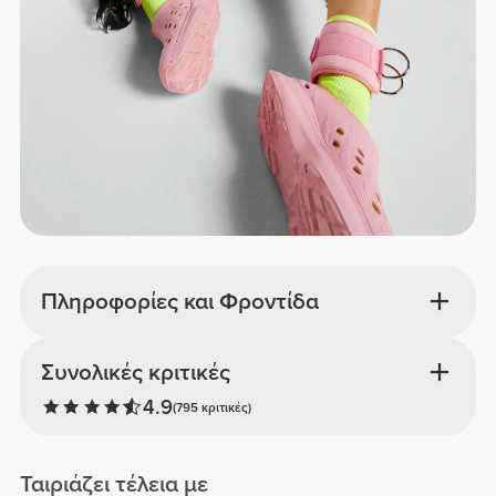
Πληροφορίες και Φροντίδα
Συνολικές κριτικές
4.9
(795 κριτικές)
Ταιριάζει τέλεια με