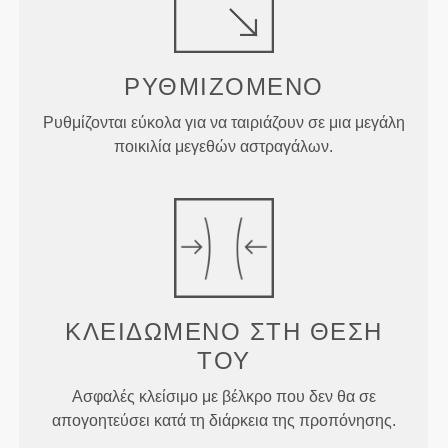
ΡΥΘΜΙΖΌΜΕΝΟ
Ρυθμίζονται εύκολα για να ταιριάζουν σε μια μεγάλη
ποικιλία μεγεθών αστραγάλων.
ΚΛΕΙΔΩΜΕΝΟ ΣΤΗ ΘΕΣΗ
ΤΟΥ
Ασφαλές κλείσιμο με βέλκρο που δεν θα σε
απογοητεύσει κατά τη διάρκεια της προπόνησης.