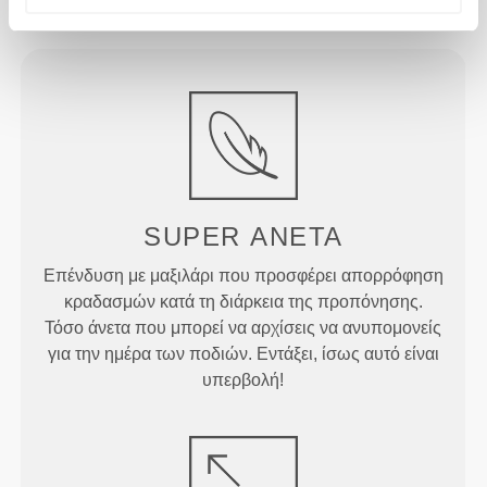
Product Details
SUPER
ΑΝΕΤΑ
Επένδυση με μαξιλάρι που προσφέρει απορρόφηση
κραδασμών κατά τη διάρκεια της προπόνησης.
Τόσο άνετα που μπορεί να αρχίσεις να ανυπομονείς
για την ημέρα των ποδιών. Εντάξει, ίσως αυτό είναι
υπερβολή!