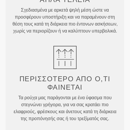
Σχεδιασμένα με αρκετά ψηλή μέση ώστε να
προσφέρουν υποστήριξη και να παραμένουν στη
θέση τους κατά τη διάρκεια πιο έντονων ασκήσεων,
χωρίς να περιορίζουν ή να καλύπτουν υπερβολικά.
ΠΕΡΙΣΣΌΤΕΡΟ ΑΠΌ
Ό,ΤΙ
ΦΑΊΝΕΤΑΙ
Τα ρούχα μας παράγονται με ένα ύφασμα που
στεγνώνει γρήγορα, για να σας κρατάει πιο
ελαφριούς, φρέσκους και άνετους κατά τη διάρκεια
της προπόνησής σας ή του τρεξίματός σας.