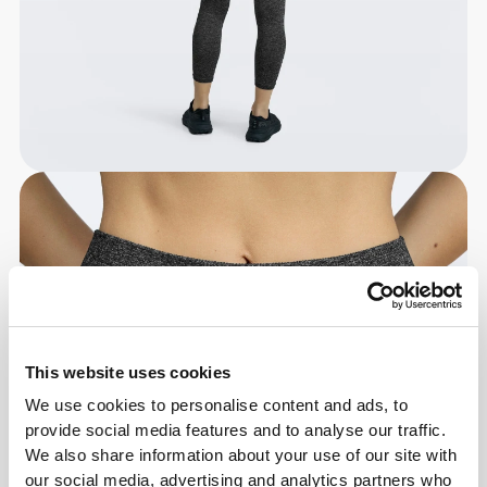
This website uses cookies
We use cookies to personalise content and ads, to
provide social media features and to analyse our traffic.
We also share information about your use of our site with
our social media, advertising and analytics partners who