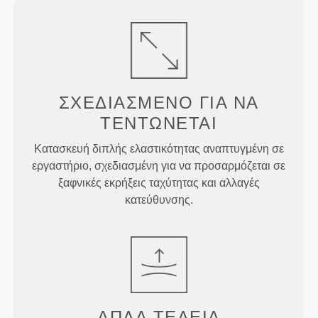
ΣΧΕΔΙΑΣΜΈΝΟ ΓΙΑ
ΝΑ
ΤΕΝΤΏΝΕΤΑΙ
Κατασκευή διπλής ελαστικότητας αναπτυγμένη σε
εργαστήριο, σχεδιασμένη για να προσαρμόζεται σε
ξαφνικές εκρήξεις ταχύτητας και αλλαγές
κατεύθυνσης.
ΑΠΛΆ
ΤΈΛΕΙΑ