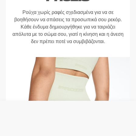
Ρούχα χωρίς ραφές σχεδιασμένα για να σε
βοηθήσουν να σπάσεις τα προσωπικά σου ρεκόρ.
Κάθε ένδυμα δημιουργήθηκε για να ταιριάζει
απόλυτα με το σώμα σου, γιατί η κίνηση και η άνεση
δεν πρέπει ποτέ να συμβιβάζονται.