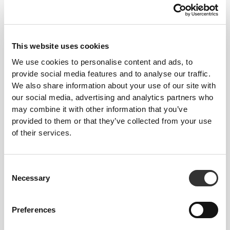
This website uses cookies
We use cookies to personalise content and ads, to
provide social media features and to analyse our traffic.
We also share information about your use of our site with
our social media, advertising and analytics partners who
may combine it with other information that you’ve
provided to them or that they’ve collected from your use
of their services.
Consent
Necessary
Selection
Preferences