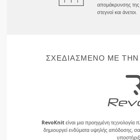
απομάκρυνσης της 
στεγνοί και άνετοι.
ΣΧΕΔΙΑΣΜΈΝΟ ΜΕ ΤΗΝ
RevoKnit
είναι μια προηγμένη τεχνολογία π
δημιουργεί ενδύματα υψηλής απόδοσης, σαν
υποστήριξ