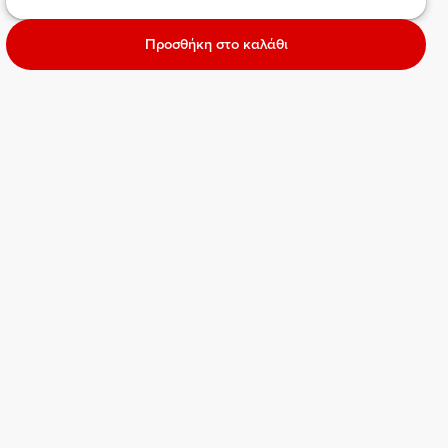
Προσθήκη στο καλάθι