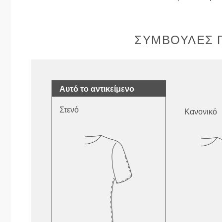
ΣΥΜΒΟΥΛΈΣ Γ
Αυτό το αντικείμενο
Στενό
Κανονικό