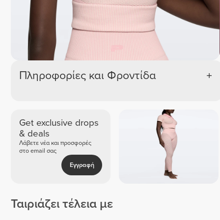
Πληροφορίες και Φροντίδα
Get exclusive drops
& deals
Λάβετε νέα και προσφορές
στο email σας
Εγγραφή
Ταιριάζει τέλεια με