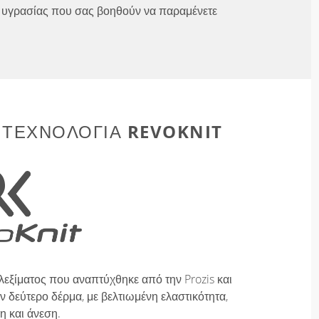
υγρασίας που σας βοηθούν να παραμένετε
REVOKNIT
 ΤΕΧΝΟΛΟΓΊΑ
λεξίματος που αναπτύχθηκε από την Prozis και
 δεύτερο δέρμα, με βελτιωμένη ελαστικότητα,
η και άνεση.