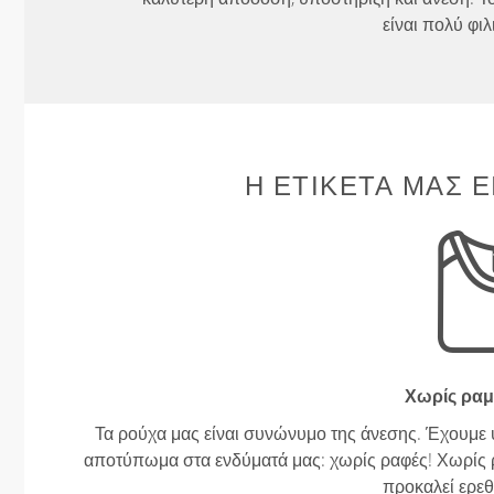
είναι πολύ φιλ
Η ΕΤΙΚΈΤΑ ΜΑΣ Ε
Χωρίς ραμ
Τα ρούχα μας είναι συνώνυμο της άνεσης. Έχουμε 
αποτύπωμα στα ενδύματά μας: χωρίς ραφές! Χωρίς ρα
προκαλεί ερεθ