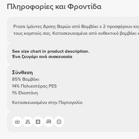
Πληροφορίες και Φροντίδα
Prozis Ιμάντες Άρσης Βαρών από Βαμβάκι x 2 προσφέρουν κα
τους καρπούς σας. Κατασκευασμένα από ανθεκτικό βαμβάκι κα
See size chart in product description.
Ένα ζευγάρι ανά συσκευασία
Σύνθεση
85% Βαμβάκι
14% Πολυεστέρας PES
1% Ελαστάνη
Κατασκευασμένο στην Πορτογαλία