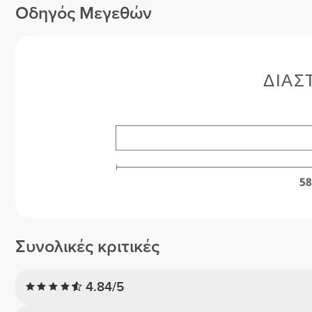
Οδηγός Μεγεθών
ΔΙΑΣ
Συνολικές κριτικές
4.84/5