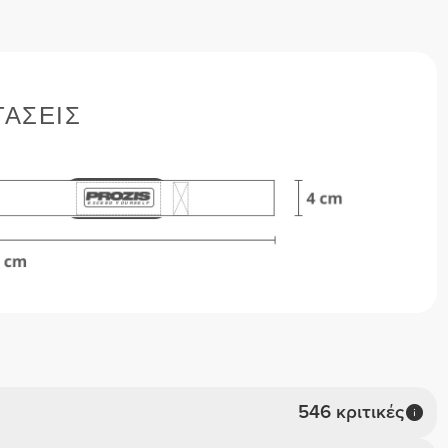
ΤΆΣΕΙΣ
546 κριτικές