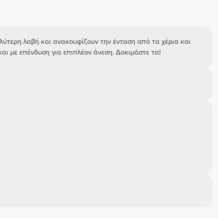
λύτερη λαβή και ανακουφίζουν την ένταση από τα χέρια και
ι με επένδυση για επιπλέον άνεση. Δοκιμάστε τα!