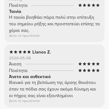
Ποιότητα
Ταινία
Η ταινία βοηθάει πάρα πολύ στην επίτευξη
του σημείου ρήξης και προστατεύει επίσης τα
χέρια σας.
Δείτε το πρωτότυπο
Llanos Z.
2026-05-08
Άνεση
Ποιότητα
Άνετο και ανθεκτικό
Ιδανικό για τη βελτίωση της άρσης θανάτου
όταν τα πόδια σας έχουν ακόμα δύναμη και
οι πήχεις σας είναι εξαντλημένοι
Δείτε το πρωτότυπο