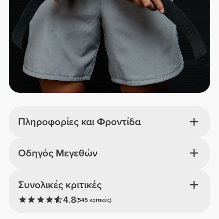
Πληροφορίες και Φροντίδα
Οδηγός Μεγεθών
Συνολικές κριτικές
4.8
(545 κριτικές)