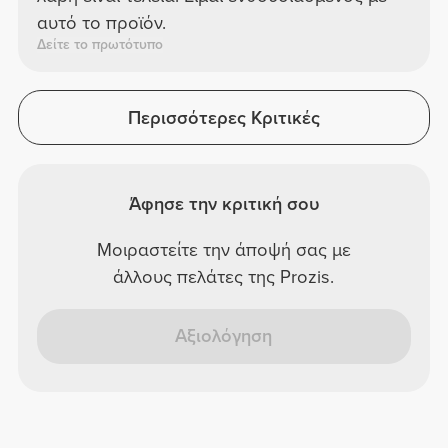
αυτό το προϊόν.
Δείτε το πρωτότυπο
Περισσότερες Κριτικές
Άφησε την κριτική σου
Μοιραστείτε την άποψή σας με
άλλους πελάτες της Prozis.
Αξιολόγηση