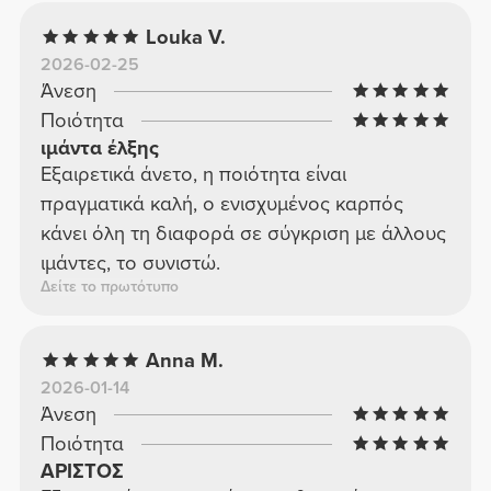
Louka V.
2026-02-25
Άνεση
Ποιότητα
ιμάντα έλξης
Εξαιρετικά άνετο, η ποιότητα είναι
πραγματικά καλή, ο ενισχυμένος καρπός
κάνει όλη τη διαφορά σε σύγκριση με άλλους
ιμάντες, το συνιστώ.
Δείτε το πρωτότυπο
Anna M.
2026-01-14
Άνεση
Ποιότητα
ΑΡΙΣΤΟΣ