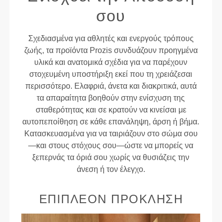
σου
Σχεδιασμένα για αθλητές και ενεργούς τρόπους
ζωής, τα προϊόντα Prozis συνδυάζουν προηγμένα
υλικά και ανατομικά σχέδια για να παρέχουν
στοχευμένη υποστήριξη εκεί που τη χρειάζεσαι
περισσότερο. Ελαφριά, άνετα και διακριτικά, αυτά
τα απαραίτητα βοηθούν στην ενίσχυση της
σταθερότητας και σε κρατούν να κινείσαι με
αυτοπεποίθηση σε κάθε επανάληψη, άρση ή βήμα.
Κατασκευασμένα για να ταιριάζουν στο σώμα σου
—και στους στόχους σου—ώστε να μπορείς να
ξεπερνάς τα όριά σου χωρίς να θυσιάζεις την
άνεση ή τον έλεγχο.
ΕΠΙΠΛΕΟΝ ΠΡΟΚΛΗΣΗ