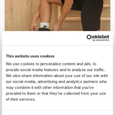
This website uses cookies
We use cookies to personalise content and ads, to
provide social media features and to analyse our traffic.
We also share information about your use of our site with
our social media, advertising and analytics partners who
may combine it with other information that you’ve
provided to them or that they’ve collected from your use
of their services.