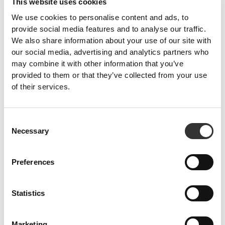
This website uses cookies
We use cookies to personalise content and ads, to
provide social media features and to analyse our traffic.
We also share information about your use of our site with
our social media, advertising and analytics partners who
may combine it with other information that you’ve
provided to them or that they’ve collected from your use
of their services.
Consent
Necessary
Selection
Preferences
Statistics
Marketing