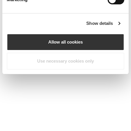
Show details
Allow all cookies
Use necessary cookies only