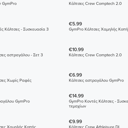
Κάλτσες Crew GymPro
Κάλτσες Crew Comptech 2.0
€5.99
ς Κάλτσες - Συσκευασία 3
GymPro Κάλτσες Χαμηλής Κοπή
€10.99
ες αστραγάλου - Σετ 3
Κάλτσες Crew Comptech 2.0
€6.99
σες Χωρίς Ραφές
Κάλτσες αστραγάλου GymPro
€14.99
ραγάλου GymPro
GymPro Κοντές Κάλτσες - Συσκ
τεμαχίων
€9.99
σες Χαμηλής Κοπής
Κάλτσες Crew Athleisure DL