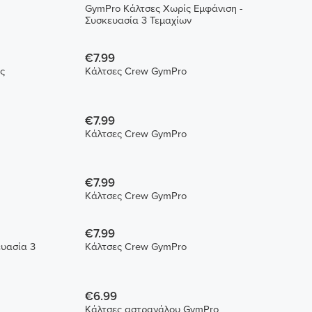
GymPro Κάλτσες Χωρίς Εμφάνιση -
Συσκευασία 3 Τεμαχίων
€7.99
ς
Κάλτσες Crew GymPro
€7.99
Κάλτσες Crew GymPro
€7.99
Κάλτσες Crew GymPro
€7.99
ευασία 3
Κάλτσες Crew GymPro
€6.99
Κάλτσες αστραγάλου GymPro