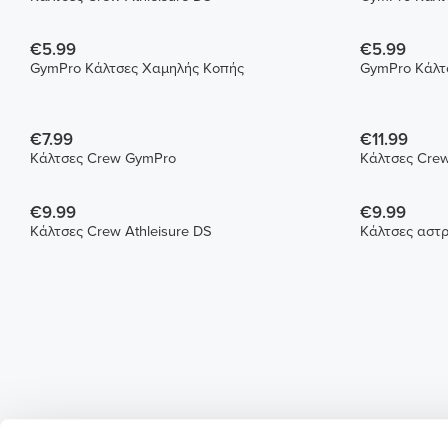
€5.99
€5.99
GymPro Κάλτσες Χαμηλής Κοπής
GymPro Κάλτ
€7.99
€11.99
Κάλτσες Crew GymPro
€9.99
€9.99
Κάλτσες Crew Athleisure DS
Κάλτσες αστρα