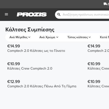
Κάλτσες Συμπίεσης
Ανά Μέγεθος
Ανά Χρώμα
Τύπος κάλτσας
Κατά 
€14.99
€14.99
Comptech 2.0 Κάλτσες ως το Γόνατο
Comptech 2.0
€10.99
€10.99
Κάλτσες Crew Comptech 2.0
€12.99
€10.99
Comptech 2.0 Κάλτσες Πάνω Από Τη Γάμπα