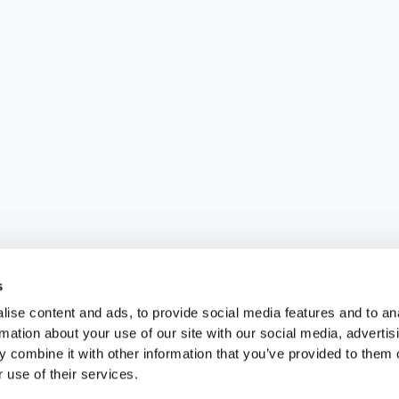
s
ise content and ads, to provide social media features and to an
rmation about your use of our site with our social media, advertis
 combine it with other information that you’ve provided to them o
 use of their services.