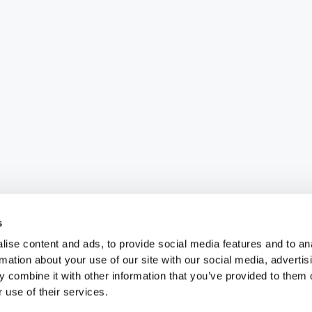
s
ise content and ads, to provide social media features and to an
rmation about your use of our site with our social media, advertis
 combine it with other information that you’ve provided to them o
 use of their services.