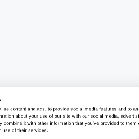
s
ise content and ads, to provide social media features and to an
rmation about your use of our site with our social media, advertis
 combine it with other information that you’ve provided to them o
 use of their services.