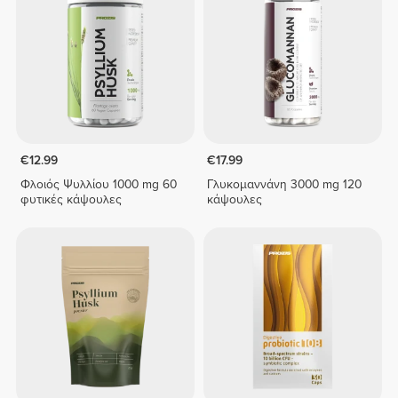
€12.99
€17.99
Φλοιός Ψυλλίου 1000 mg 60
Γλυκομαννάνη 3000 mg 120
φυτικές κάψουλες
κάψουλες