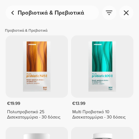
Προβιοτικά & Πρεβιοτικά
Προβιοτικά & Πρεβιοτικά
€19.99
€13.99
Πολυπροβιοτικό 25
Multi Προβιοτικό 10
Δισεκατομμύρια - 30 δόσεις
Δισεκατομμύρια - 30 δόσεις