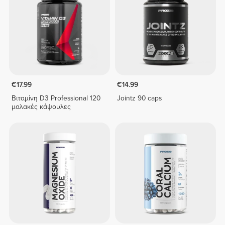
€17.99
€14.99
Βιταμίνη D3 Professional 120
Jointz 90 caps
μαλακές κάψουλες