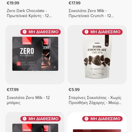
€19.99
€17.99
Zero Dark Chocolate -
Σοκολάτα Zero Milk -
Πρωτεϊνικό Κράντς - 12
Πρωτεϊνικό Crunch - 12
μπάρες
μπάρες
ΜΗ ΔΙΑΘΕΣΙΜΟ
ΜΗ ΔΙΑΘΕΣΙΜΟ
€17.99
€5.99
Σοκολάτα Zero Milk - 12
Σταγόνες Σοκολάτας - Χωρίς
μπάρες
Προσθήκη Ζάχαρης - Μαύρη
Σοκολάτα 150 g
ΜΗ ΔΙΑΘΕΣΙΜΟ
ΜΗ ΔΙΑΘΕΣΙΜΟ