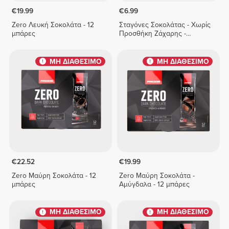
€19.99
€6.99
Zero Λευκή Σοκολάτα - 12
Σταγόνες Σοκολάτας - Χωρίς
μπάρες
Προσθήκη Ζάχαρης -
Δίχρωμη Σοκολάτα 150 g
ΜΗ ΔΙΑΘΕΣΙΜΟ
ΜΗ ΔΙΑΘΕΣΙΜΟ
€22.52
€19.99
Zero Μαύρη Σοκολάτα - 12
Zero Μαύρη Σοκολάτα -
μπάρες
Αμύγδαλα - 12 μπάρες
ΜΗ ΔΙΑΘΕΣΙΜΟ
ΜΗ ΔΙΑΘΕΣΙΜΟ