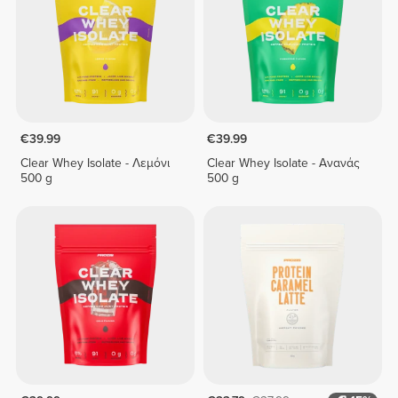
€39.99
€39.99
Clear Whey Isolate - Λεμόνι
Clear Whey Isolate - Ανανάς
500 g
500 g