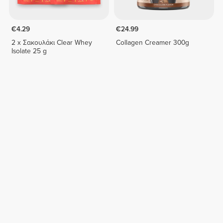
€4.29
€24.99
2 x Σακουλάκι Clear Whey
Collagen Creamer 300g
Isolate 25 g