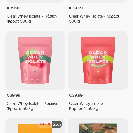
€39.99
€39.99
Clear Whey Isolate - Πάσιον
Clear Whey Isolate - Κεράσι
Φρουτ 500 g
500 g
€39.99
€39.99
Clear Whey Isolate - Κόκκινα
Clear Whey Isolate -
Φρούτα 500 g
Καρπούζι 500 g
25%
174
left