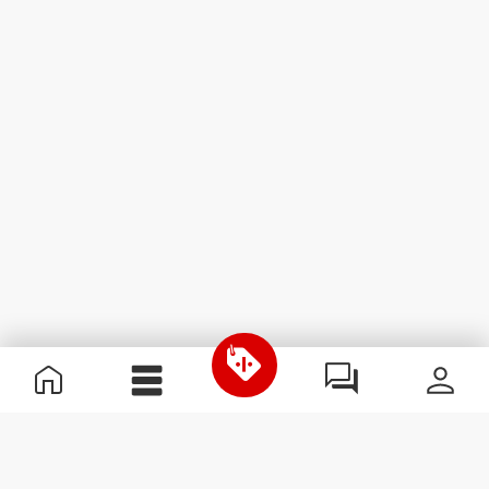
Χρήσιμες Πληροφορίες
Γίνε μέλος της ομάδας μας