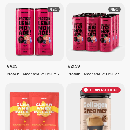
ΝΕΟ
ΝΕΟ
€4.99
€21.99
Protein Lemonade 250mL x 2
Protein Lemonade 250mL x 9
ΕΞΑΝΤΛΗΘΗΚΕ