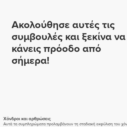
Ακολούθησε αυτές τις
συμβουλές και ξεκίνα να
κάνεις πρόοδο από
σήμερα!
Χόνδροι και αρθρώσεις
Αυτά τα συμπληρώματα προλαμβάνουν τη σταδιακή εκφύλιση του χόν