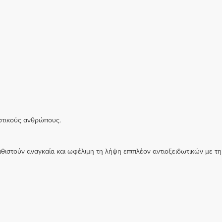
ιστικούς ανθρώπους.
αθιστούν αναγκαία και ωφέλιμη τη λήψη επιπλέον αντιοξειδωτικών με τη