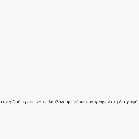
 μια υγιή ζωή, πρέπει να τις λαμβάνουμε μέσω των τροφών στη διατροφή