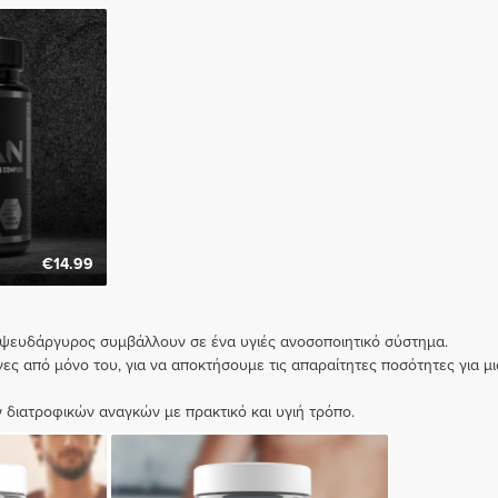
€14.99
ι ο ψευδάργυρος συμβάλλουν σε ένα υγιές ανοσοποιητικό σύστημα.
ίνες από μόνο του, για να αποκτήσουμε τις απαραίτητες ποσότητες για
διατροφικών αναγκών με πρακτικό και υγιή τρόπο.