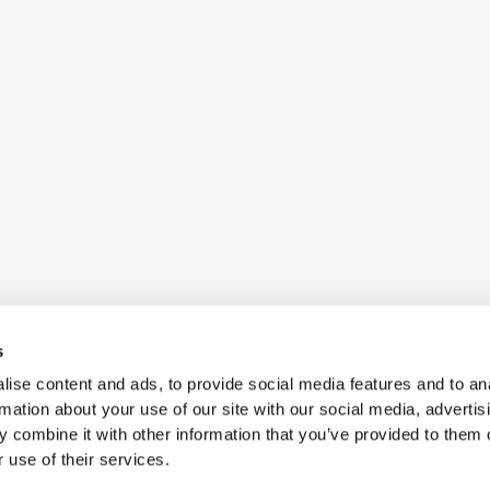
s
ise content and ads, to provide social media features and to an
rmation about your use of our site with our social media, advertis
 combine it with other information that you’ve provided to them o
 use of their services.