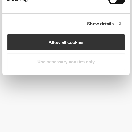
Show details
Allow all cookies
Use necessary cookies only