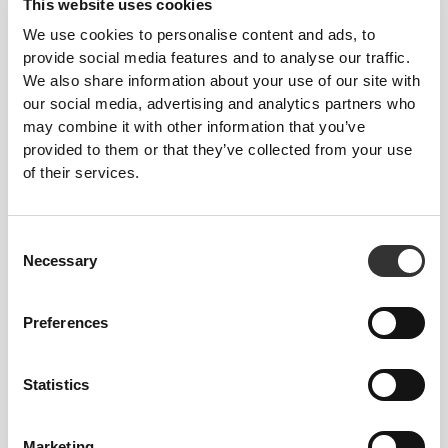
This website uses cookies
We use cookies to personalise content and ads, to
provide social media features and to analyse our traffic.
We also share information about your use of our site with
our social media, advertising and analytics partners who
may combine it with other information that you’ve
provided to them or that they’ve collected from your use
of their services.
Consent
Necessary
Selection
Preferences
Statistics
Marketing