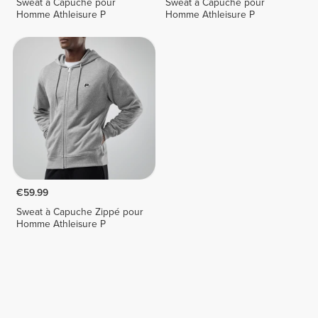
Sweat à Capuche pour
Sweat à Capuche pour
Homme Athleisure P
Homme Athleisure P
€59.99
Sweat à Capuche Zippé pour
Homme Athleisure P