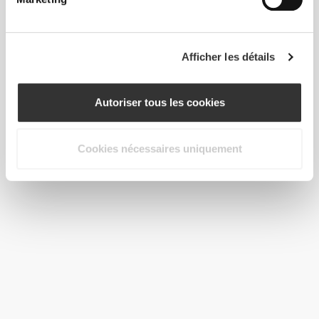
Afficher les détails
Autoriser tous les cookies
Cookies nécessaires uniquement