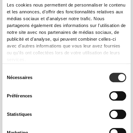
Les cookies nous permettent de personnaliser le contenu
et les annonces, d'offrir des fonctionnalités relatives aux
médias sociaux et d'analyser notre trafic. Nous
partageons également des informations sur l'utilisation de
notre site avec nos partenaires de médias sociaux, de
publicité et d'analyse, qui peuvent combiner celles-ci
avec d'autres informations que vous leur avez fournies
ou qu'ils ont collectées lors de votre utilisation de leurs
services.
Sélection
Nécessaires
du
consentement
Préférences
Statistiques
Marketing