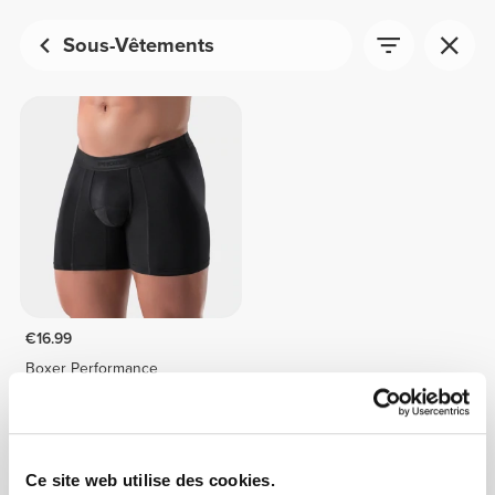
Sous-Vêtements
€16.99
Boxer Performance
Ce site web utilise des cookies.