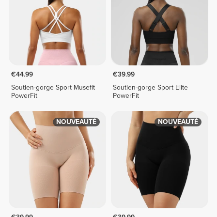
€44.99
€39.99
Soutien-gorge Sport Musefit
Soutien-gorge Sport Elite
PowerFit
PowerFit
NOUVEAUTÉ
NOUVEAUTÉ