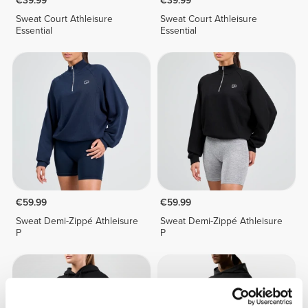
€39.99
€39.99
Sweat Court Athleisure
Sweat Court Athleisure
Essential
Essential
€59.99
€59.99
Sweat Demi-Zippé Athleisure
Sweat Demi-Zippé Athleisure
P
P