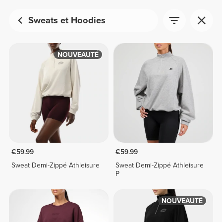
Sweats et Hoodies
NOUVEAUTÉ
€59.99
€59.99
Sweat Demi-Zippé Athleisure
Sweat Demi-Zippé Athleisure
P
NOUVEAUTÉ