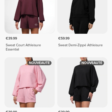
€39.99
€59.99
Sweat Court Athleisure
Sweat Demi-Zippé Athleisure
Essential
NOUVEAUTÉ
NOUVEAUTÉ