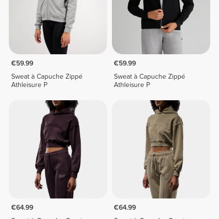
€59.99
€59.99
Sweat à Capuche Zippé
Sweat à Capuche Zippé
Athleisure P
Athleisure P
€64.99
€64.99