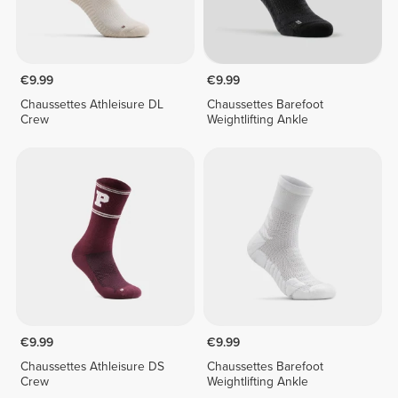
€9.99
€9.99
Chaussettes Athleisure DL
Chaussettes Barefoot
Crew
Weightlifting Ankle
€9.99
€9.99
Chaussettes Athleisure DS
Chaussettes Barefoot
Crew
Weightlifting Ankle