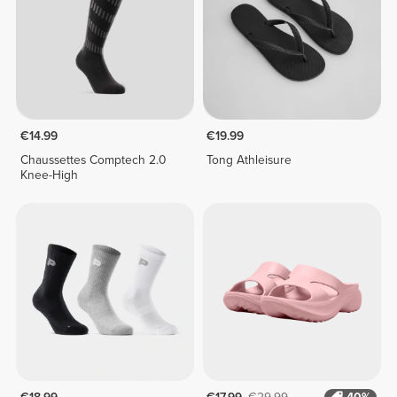
€14.99
€19.99
Chaussettes Comptech 2.0
Tong Athleisure
Knee-High