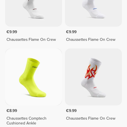
€9.99
€9.99
Chaussettes Flame On Crew
Chaussettes Flame On Crew
€8.99
€9.99
Chaussettes Comptech
Chaussettes Flame On Crew
Cushioned Ankle