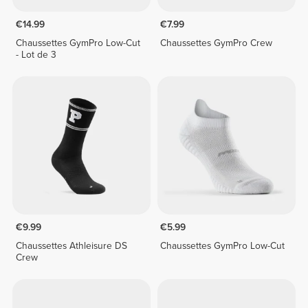
€14.99
€7.99
Chaussettes GymPro Low-Cut
Chaussettes GymPro Crew
- Lot de 3
€9.99
€5.99
Chaussettes Athleisure DS
Chaussettes GymPro Low-Cut
Crew