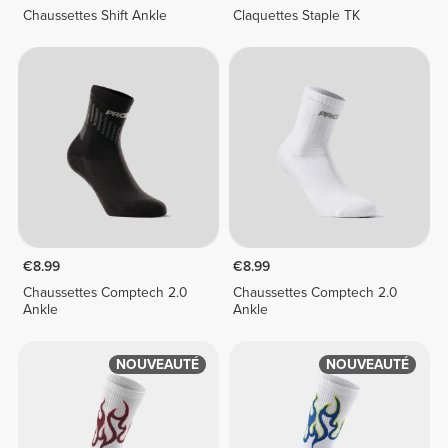
Chaussettes Shift Ankle
Claquettes Staple TK
€8.99
€8.99
Chaussettes Comptech 2.0
Chaussettes Comptech 2.0
Ankle
Ankle
NOUVEAUTÉ
NOUVEAUTÉ