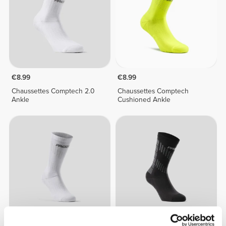
€8.99
€8.99
Chaussettes Comptech 2.0
Chaussettes Comptech
Ankle
Cushioned Ankle