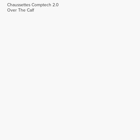
Chaussettes Comptech 2.0
Over The Calf