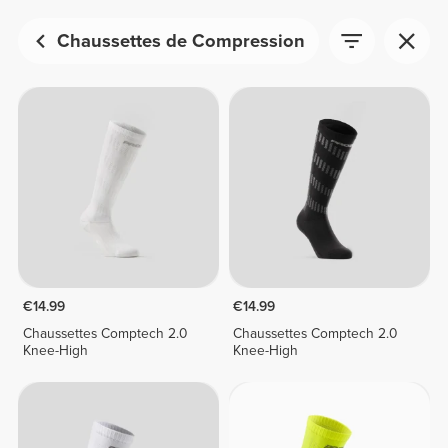
Chaussettes de Compression
€14.99
€14.99
Chaussettes Comptech 2.0
Chaussettes Comptech 2.0
Knee-High
Knee-High