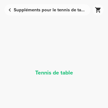
Suppléments pour le tennis de table - Nutrition sportive | Prozis
Tennis de table