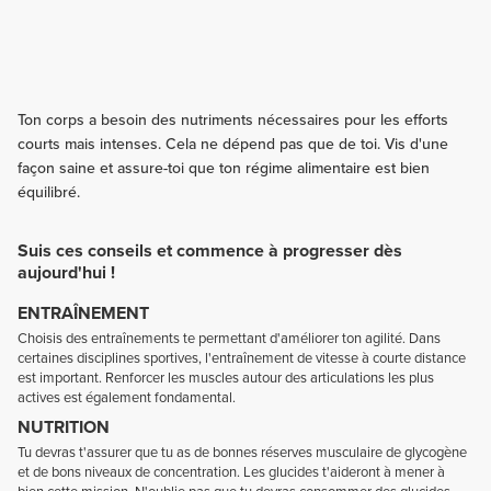
Ton corps a besoin des nutriments nécessaires pour les efforts
courts mais intenses. Cela ne dépend pas que de toi. Vis d'une
façon saine et assure-toi que ton régime alimentaire est bien
équilibré.
Suis ces conseils et commence à progresser dès
aujourd'hui !
ENTRAÎNEMENT
Choisis des entraînements te permettant d'améliorer ton agilité. Dans
certaines disciplines sportives, l'entraînement de vitesse à courte distance
est important. Renforcer les muscles autour des articulations les plus
actives est également fondamental.
NUTRITION
Tu devras t'assurer que tu as de bonnes réserves musculaire de glycogène
et de bons niveaux de concentration. Les glucides t'aideront à mener à