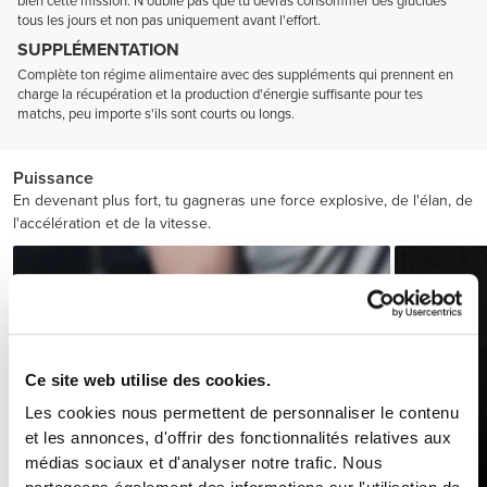
bien cette mission. N'oublie pas que tu devras consommer des glucides
tous les jours et non pas uniquement avant l'effort.
SUPPLÉMENTATION
Complète ton régime alimentaire avec des suppléments qui prennent en
charge la récupération et la production d'énergie suffisante pour tes
matchs, peu importe s'ils sont courts ou longs.
Puissance
En devenant plus fort, tu gagneras une force explosive, de l'élan, de
l'accélération et de la vitesse.
Ce site web utilise des cookies.
Les cookies nous permettent de personnaliser le contenu
et les annonces, d'offrir des fonctionnalités relatives aux
médias sociaux et d'analyser notre trafic. Nous