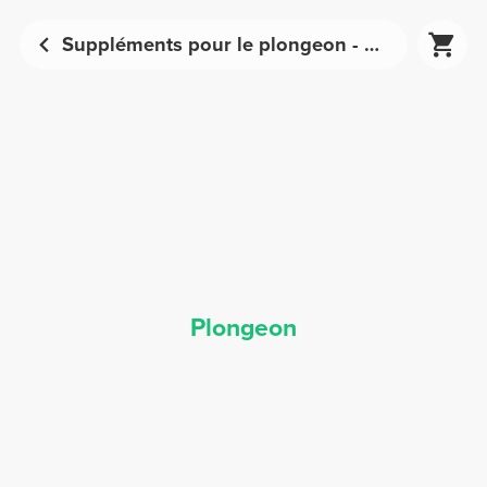
Suppléments pour le plongeon - Nutrition sportive | Prozis
Plongeon