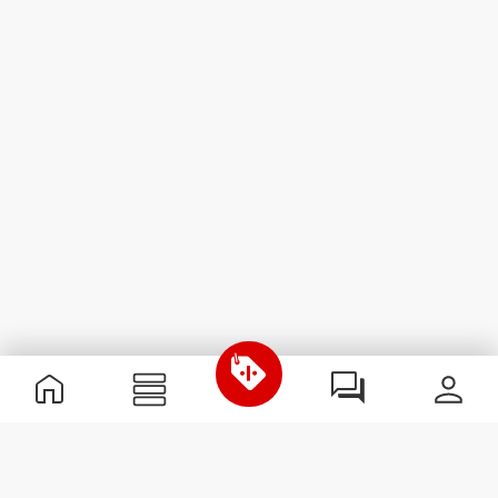
Informations utiles